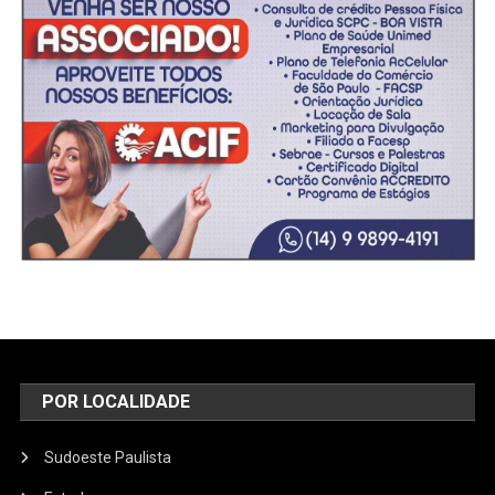
POR LOCALIDADE
Sudoeste Paulista