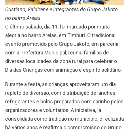
Cristiano, Valdirene e integrantes do Grupo Jakoto
no bairro Areias
O último sábado, dia 11, foi marcado por muita
alegria no bairro Areias, em Timburi. O tradicional
evento promovido pelo Grupo Jakoto, em parceria
com a Prefeitura Municipal, reuniu famílias de
diversas localidades da zona rural para celebrar o
Dia das Crianças com animação e espírito solidário.
Durante a festa, as crianças aproveitaram um dia
repleto de diversão, com distribuição de lanches,
refrigerantes e bolos preparados com carinho pelos
organizadores e voluntários. A iniciativa, já
consolidada como tradição no município, é realizada
há vários anos e reafirma o compromisso do Grupo