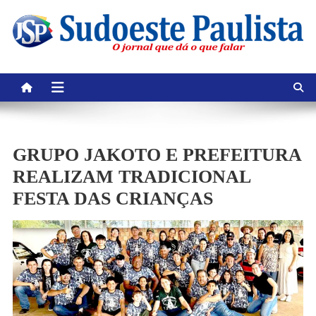
Skip
to
content
GRUPO JAKOTO E PREFEITURA
REALIZAM TRADICIONAL
FESTA DAS CRIANÇAS