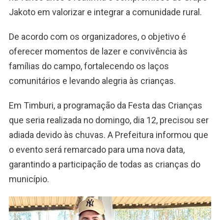
Jakoto em valorizar e integrar a comunidade rural.
De acordo com os organizadores, o objetivo é
oferecer momentos de lazer e convivência às
famílias do campo, fortalecendo os laços
comunitários e levando alegria às crianças.
Em Timburi, a programação da Festa das Crianças
que seria realizada no domingo, dia 12, precisou ser
adiada devido às chuvas. A Prefeitura informou que
o evento será remarcado para uma nova data,
garantindo a participação de todas as crianças do
município.