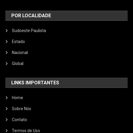
POR LOCALIDADE
Sudoeste Paulista
Estado
Nacional
Global
LINKS IMPORTANTES
Home
Sobre Nós
Contato
Termos de Uso