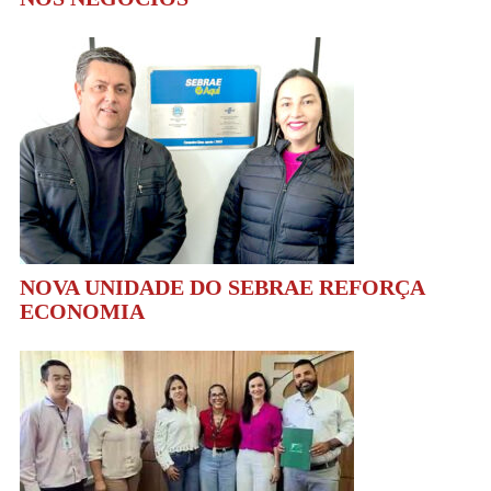
NOVA UNIDADE DO SEBRAE REFORÇA
ECONOMIA