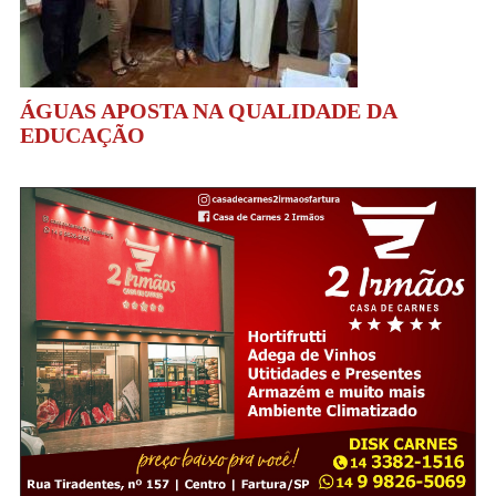
ÁGUAS APOSTA NA QUALIDADE DA
EDUCAÇÃO