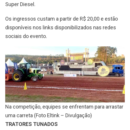
Super Diesel.
Os ingressos custam a partir de R$ 20,00 e estão
disponíveis nos links disponibilizados nas redes
sociais do evento.
Na competição, equipes se enfrentam para arrastar
uma carreta (Foto Eltink – Divulgação)
TRATORES TUNADOS