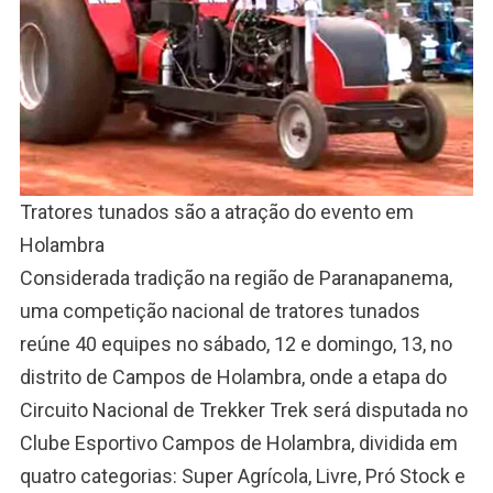
Tratores tunados são a atração do evento em
Holambra
Considerada tradição na região de Paranapanema,
uma competição nacional de tratores tunados
reúne 40 equipes no sábado, 12 e domingo, 13, no
distrito de Campos de Holambra, onde a etapa do
Circuito Nacional de Trekker Trek será disputada no
Clube Esportivo Campos de Holambra, dividida em
quatro categorias: Super Agrícola, Livre, Pró Stock e