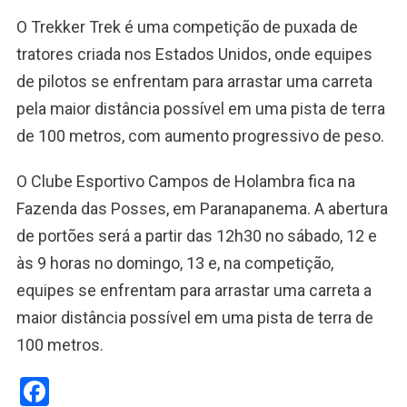
O Trekker Trek é uma competição de puxada de
tratores criada nos Estados Unidos, onde equipes
de pilotos se enfrentam para arrastar uma carreta
pela maior distância possível em uma pista de terra
de 100 metros, com aumento progressivo de peso.
O Clube Esportivo Campos de Holambra fica na
Fazenda das Posses, em Paranapanema. A abertura
de portões será a partir das 12h30 no sábado, 12 e
às 9 horas no domingo, 13 e, na competição,
equipes se enfrentam para arrastar uma carreta a
maior distância possível em uma pista de terra de
100 metros.
Facebook