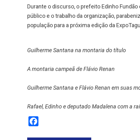
Durante o discurso, o prefeito Edinho Fundão
público e o trabalho da organização, paraben
população para a próxima edição da ExpoTagua
Guilherme Santana na montaria do título
A montaria campeã de Flávio Renan
Guilherme Santana e Flávio Renan em suas mo
Rafael, Edinho e deputado Madalena com a rai
Facebook