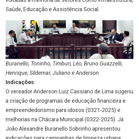
Saúde, Educação e Assistência Social.
Buranello, Toninho, Timburi, Léo, Bruno Guazzelli,
Henrique, Sildemar, Juliano e Anderson
Indicações
O vereador Anderson Luiz Cassiano de Lima sugeriu
a criação de programas de educação financeira e
empreendedorismo para idosos (0321-2025) e
melhorias na Chácara Municipal (0322-2025). Já
João Alexandre Buranello Sobrinho apresentou
indicações para campanhas de limpeza urbana