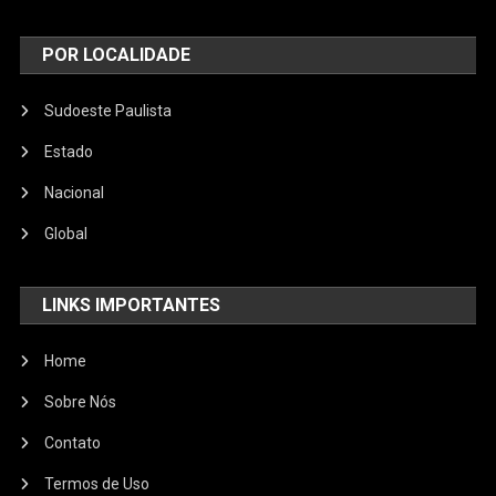
POR LOCALIDADE
Sudoeste Paulista
Estado
Nacional
Global
LINKS IMPORTANTES
Home
Sobre Nós
Contato
Termos de Uso