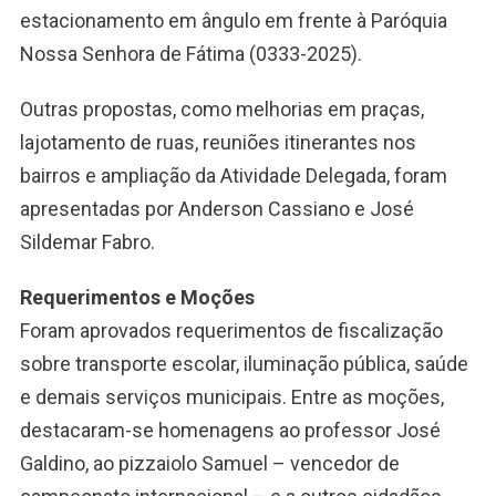
estacionamento em ângulo em frente à Paróquia
Nossa Senhora de Fátima (0333-2025).
Outras propostas, como melhorias em praças,
lajotamento de ruas, reuniões itinerantes nos
bairros e ampliação da Atividade Delegada, foram
apresentadas por Anderson Cassiano e José
Sildemar Fabro.
Requerimentos e Moções
Foram aprovados requerimentos de fiscalização
sobre transporte escolar, iluminação pública, saúde
e demais serviços municipais. Entre as moções,
destacaram-se homenagens ao professor José
Galdino, ao pizzaiolo Samuel – vencedor de