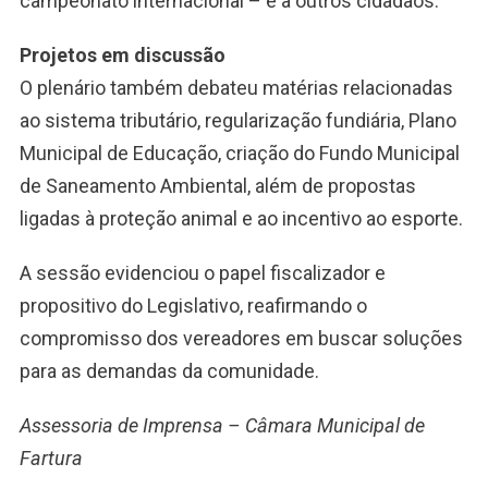
campeonato internacional – e a outros cidadãos.
Projetos em discussão
O plenário também debateu matérias relacionadas
ao sistema tributário, regularização fundiária, Plano
Municipal de Educação, criação do Fundo Municipal
de Saneamento Ambiental, além de propostas
ligadas à proteção animal e ao incentivo ao esporte.
A sessão evidenciou o papel fiscalizador e
propositivo do Legislativo, reafirmando o
compromisso dos vereadores em buscar soluções
para as demandas da comunidade.
Assessoria de Imprensa – Câmara Municipal de
Fartura