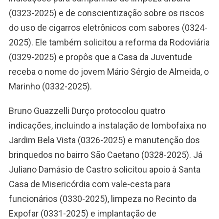
(0323-2025) e de conscientização sobre os riscos
do uso de cigarros eletrônicos com sabores (0324-
2025). Ele também solicitou a reforma da Rodoviária
(0329-2025) e propôs que a Casa da Juventude
receba o nome do jovem Mário Sérgio de Almeida, o
Marinho (0332-2025).
Bruno Guazzelli Durço protocolou quatro
indicações, incluindo a instalação de lombofaixa no
Jardim Bela Vista (0326-2025) e manutenção dos
brinquedos no bairro São Caetano (0328-2025). Já
Juliano Damásio de Castro solicitou apoio à Santa
Casa de Misericórdia com vale-cesta para
funcionários (0330-2025), limpeza no Recinto da
Expofar (0331-2025) e implantação de