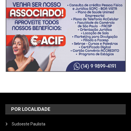
POR LOCALIDADE
Sudoeste Paulista