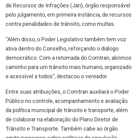
de Recursos de Infrações (Jari), órgão responsável
pelo julgamento, em primeira instância, de recursos
contra penalidades de trânsito, como multas.
“Além disso, o Poder Legislativo também tem voz
ativa dentro do Conselho, reforçando o diálogo
democrático. Com a retomada do Comtran, abrimos
caminho para um trânsito mais humano, organizado
e acessível a todos”, destacou o vereador.
Entre suas atribuições, o Comtran auxiliará o Poder
Público no controle, acompanhamento e avaliação
da política municipal de trânsito e transporte, além
de colaborar na elaboração do Plano Diretor de
Trânsito e Transporte. Também cabe ao órgão
emitir pareceres sobre políticas de circulação,