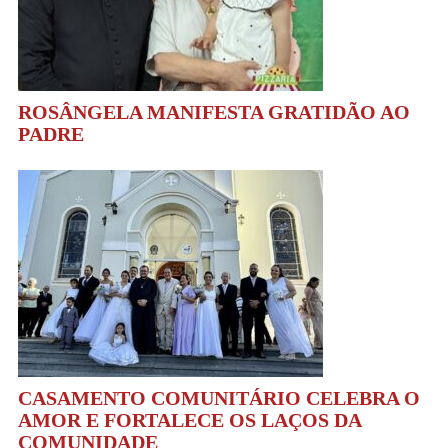
ROSÂNGELA MANIFESTA GRATIDÃO AO
PADRE
CASAMENTO COMUNITÁRIO CELEBRA O
AMOR E FORTALECE OS LAÇOS DA
COMUNIDADE