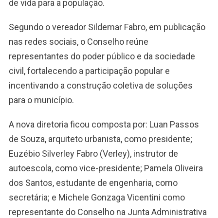
de vida para a população.
Segundo o vereador Sildemar Fabro, em publicação
nas redes sociais, o Conselho reúne
representantes do poder público e da sociedade
civil, fortalecendo a participação popular e
incentivando a construção coletiva de soluções
para o município.
A nova diretoria ficou composta por: Luan Passos
de Souza, arquiteto urbanista, como presidente;
Euzébio Silverley Fabro (Verley), instrutor de
autoescola, como vice-presidente; Pamela Oliveira
dos Santos, estudante de engenharia, como
secretária; e Michele Gonzaga Vicentini como
representante do Conselho na Junta Administrativa