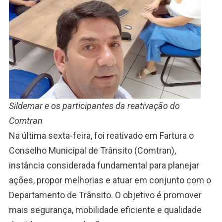
Sildemar e os participantes da reativação do
Comtran
Na última sexta-feira, foi reativado em Fartura o
Conselho Municipal de Trânsito (Comtran),
instância considerada fundamental para planejar
ações, propor melhorias e atuar em conjunto com o
Departamento de Trânsito. O objetivo é promover
mais segurança, mobilidade eficiente e qualidade