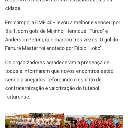
cidade.
Em campo, a CME 40+ levou a melhor e venceu por
5 a 1, com gols de Mijinho, Henrique “Turco” e
Anderson Petrini, que marcou três vezes. O gol do
Fartura Máster foi anotado por Fábio “Loko”.
Os organizadores agradeceram a presença de
todos e informaram que novos encontros estão
sendo planejados, reforçando o espírito de
confraternização e valorização do futebol
farturense.