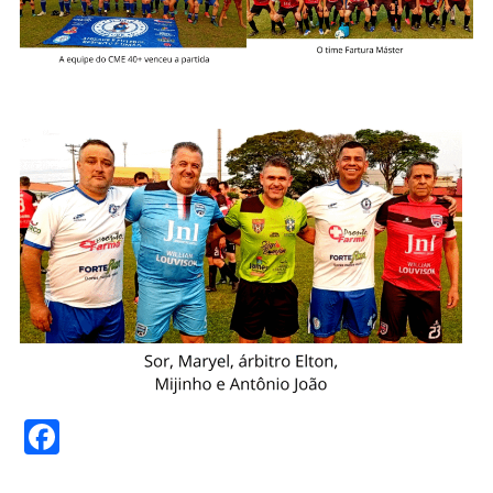
Facebook