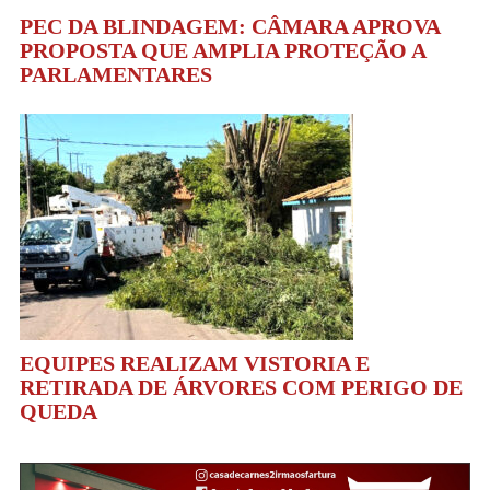
PEC DA BLINDAGEM: CÂMARA APROVA
PROPOSTA QUE AMPLIA PROTEÇÃO A
PARLAMENTARES
EQUIPES REALIZAM VISTORIA E
RETIRADA DE ÁRVORES COM PERIGO DE
QUEDA