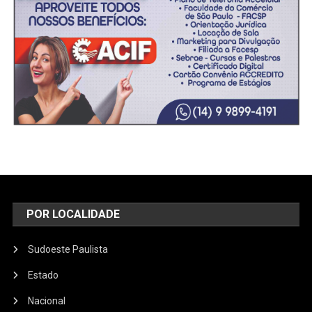
POR LOCALIDADE
Sudoeste Paulista
Estado
Nacional