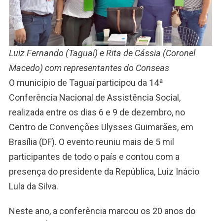
Luiz Fernando (Taguaí) e Rita de Cássia (Coronel
Macedo) com representantes do Conseas
O município de Taguaí participou da 14ª
Conferência Nacional de Assistência Social,
realizada entre os dias 6 e 9 de dezembro, no
Centro de Convenções Ulysses Guimarães, em
Brasília (DF). O evento reuniu mais de 5 mil
participantes de todo o país e contou com a
presença do presidente da República, Luiz Inácio
Lula da Silva.
Neste ano, a conferência marcou os 20 anos do