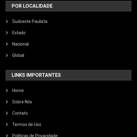
POR LOCALIDADE
Sudoeste Paulista
Estado
Nacional
Global
LINKS IMPORTANTES
Home
Sobre Nós
Contato
Termos de Uso
Políticas de Privacidade