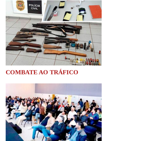
COMBATE AO TRÁFICO