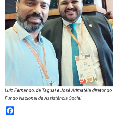
Luiz Fernando, de Taguaí e José Arimatéia diretor do
Fundo Nacional de Assistência Social
Facebook