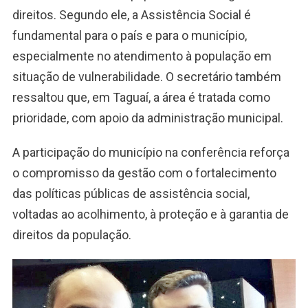
direitos. Segundo ele, a Assistência Social é
fundamental para o país e para o município,
especialmente no atendimento à população em
situação de vulnerabilidade. O secretário também
ressaltou que, em Taguaí, a área é tratada como
prioridade, com apoio da administração municipal.
A participação do município na conferência reforça
o compromisso da gestão com o fortalecimento
das políticas públicas de assistência social,
voltadas ao acolhimento, à proteção e à garantia de
direitos da população.