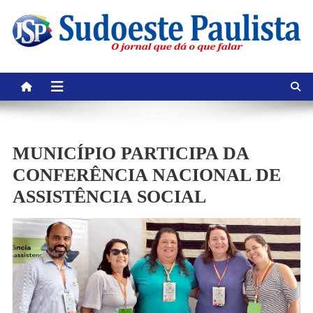
Skip
to
content
MUNICÍPIO PARTICIPA DA
CONFERÊNCIA NACIONAL DE
ASSISTÊNCIA SOCIAL