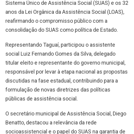
Sistema Único de Assistência Social (SUAS) e os 32
anos da Lei Orgânica da Assistência Social (LOAS),
reafirmando o compromisso público com a
consolidação do SUAS como política de Estado.
Representando Taguaí, participou o assistente
social Luiz Fernando Gomes da Silva, delegado
titular eleito e representante do governo municipal,
responsável por levar à etapa nacional as propostas
discutidas na fase estadual, contribuindo para a
formulação de novas diretrizes das políticas
públicas de assistência social.
O secretário municipal de Assistência Social, Diego
Benatto, destacou a relevância da rede
socioassistencial e o papel do SUAS na garantia de