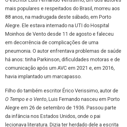
mais populares e respeitados do Brasil, morreu aos
88 anos, na madrugada deste sábado, em Porto
Alegre. Ele estava internado na UTI do Hospital
Moinhos de Vento desde 11 de agosto e faleceu
em decorrência de complicações de uma
pneumonia. O autor enfrentava problemas de saúde
há anos: tinha Parkinson, dificuldades motoras e de
comunicação após um AVC em 2021 e, em 2016,
havia implantado um marcapasso.
Filho do também escritor Érico Verissimo, autor de
O Tempo e o Vento
, Luis Fernando nasceu em Porto
Alegre em 26 de setembro de 1936. Passou parte
da infância nos Estados Unidos, onde o pai
lecionava literatura. Dizia ter herdado dele a escrita