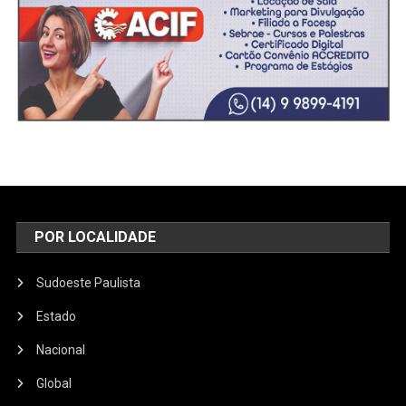
POR LOCALIDADE
Sudoeste Paulista
Estado
Nacional
Global