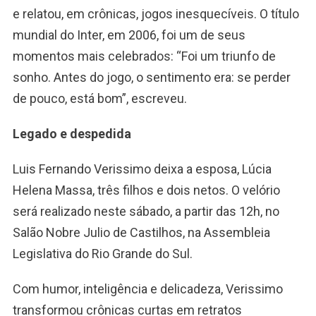
e relatou, em crônicas, jogos inesquecíveis. O título
mundial do Inter, em 2006, foi um de seus
momentos mais celebrados: “Foi um triunfo de
sonho. Antes do jogo, o sentimento era: se perder
de pouco, está bom”, escreveu.
Legado e despedida
Luis Fernando Verissimo deixa a esposa, Lúcia
Helena Massa, três filhos e dois netos. O velório
será realizado neste sábado, a partir das 12h, no
Salão Nobre Julio de Castilhos, na Assembleia
Legislativa do Rio Grande do Sul.
Com humor, inteligência e delicadeza, Verissimo
transformou crônicas curtas em retratos