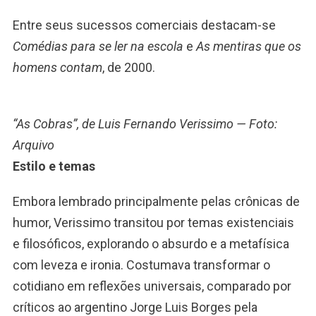
Entre seus sucessos comerciais destacam-se
Comédias para se ler na escola
e
As mentiras que os
homens contam
, de 2000.
“As Cobras”, de Luis Fernando Verissimo — Foto:
Arquivo
Estilo e temas
Embora lembrado principalmente pelas crônicas de
humor, Verissimo transitou por temas existenciais
e filosóficos, explorando o absurdo e a metafísica
com leveza e ironia. Costumava transformar o
cotidiano em reflexões universais, comparado por
críticos ao argentino Jorge Luis Borges pela