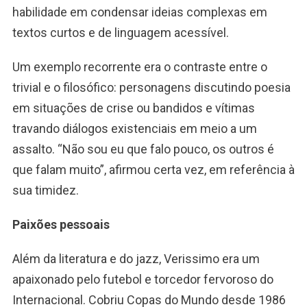
habilidade em condensar ideias complexas em
textos curtos e de linguagem acessível.
Um exemplo recorrente era o contraste entre o
trivial e o filosófico: personagens discutindo poesia
em situações de crise ou bandidos e vítimas
travando diálogos existenciais em meio a um
assalto. “Não sou eu que falo pouco, os outros é
que falam muito”, afirmou certa vez, em referência à
sua timidez.
Paixões pessoais
Além da literatura e do jazz, Verissimo era um
apaixonado pelo futebol e torcedor fervoroso do
Internacional. Cobriu Copas do Mundo desde 1986