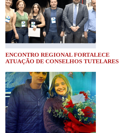
ENCONTRO REGIONAL FORTALECE
ATUAÇÃO DE CONSELHOS TUTELARES