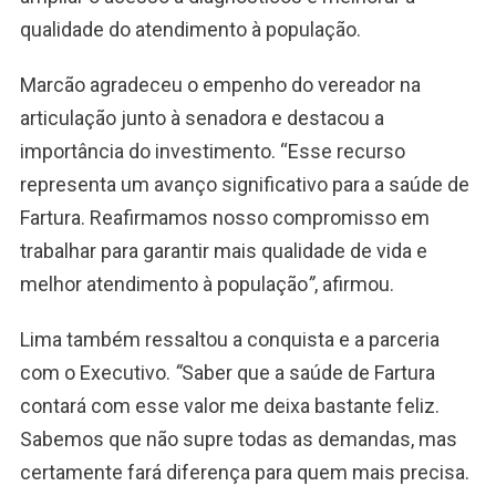
qualidade do atendimento à população.
Marcão agradeceu o empenho do vereador na
articulação junto à senadora e destacou a
importância do investimento. “Esse recurso
representa um avanço significativo para a saúde de
Fartura. Reafirmamos nosso compromisso em
trabalhar para garantir mais qualidade de vida e
melhor atendimento à população
”
, afirmou.
Lima também ressaltou a conquista e a parceria
com o Executivo.
“
Saber que a saúde de Fartura
contará com esse valor me deixa bastante feliz.
Sabemos que não supre todas as demandas, mas
certamente fará diferença para quem mais precisa.