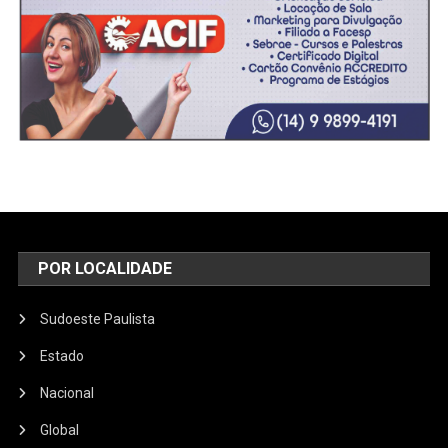
POR LOCALIDADE
Sudoeste Paulista
Estado
Nacional
Global