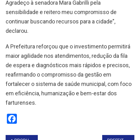
Agradeço à senadora Mara Gabrilli pela
sensibilidade e reitero meu compromisso de
continuar buscando recursos para a cidade”,
declarou.
A Prefeitura reforçou que o investimento permitirá
maior agilidade nos atendimentos, redução da fila
de espera e diagnósticos mais rápidos e precisos,
reafirmando o compromisso da gestão em
fortalecer o sistema de saúde municipal, com foco
em eficiência, humanização e bem-estar dos
farturenses.
Facebook