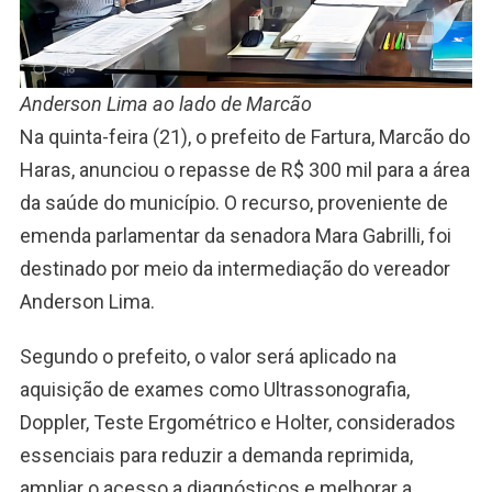
Anderson Lima ao lado de Marcão
Na quinta-feira (21), o prefeito de Fartura, Marcão do
Haras, anunciou o repasse de R$ 300 mil para a área
da saúde do município. O recurso, proveniente de
emenda parlamentar da senadora Mara Gabrilli, foi
destinado por meio da intermediação do vereador
Anderson Lima.
Segundo o prefeito, o valor será aplicado na
aquisição de exames como Ultrassonografia,
Doppler, Teste Ergométrico e Holter, considerados
essenciais para reduzir a demanda reprimida,
ampliar o acesso a diagnósticos e melhorar a