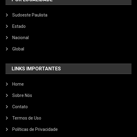
Sudoeste Paulista
Estado
Nacional
Global
LINKS IMPORTANTES
Home
Sobre Nós
Contato
Termos de Uso
Políticas de Privacidade