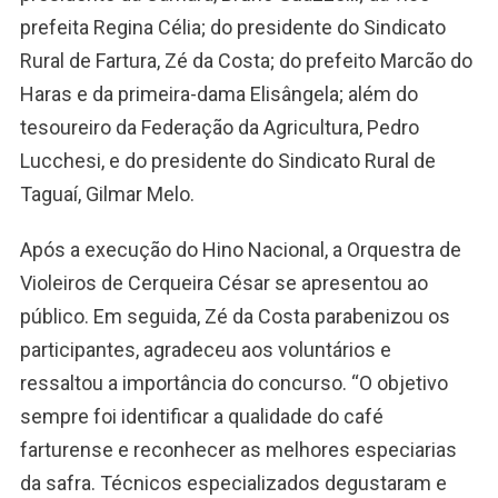
prefeita Regina Célia; do presidente do Sindicato
Rural de Fartura, Zé da Costa; do prefeito Marcão do
Haras e da primeira-dama Elisângela; além do
tesoureiro da Federação da Agricultura, Pedro
Lucchesi, e do presidente do Sindicato Rural de
Taguaí, Gilmar Melo.
Após a execução do Hino Nacional, a Orquestra de
Violeiros de Cerqueira César se apresentou ao
público. Em seguida, Zé da Costa parabenizou os
participantes, agradeceu aos voluntários e
ressaltou a importância do concurso. “O objetivo
sempre foi identificar a qualidade do café
farturense e reconhecer as melhores especiarias
da safra. Técnicos especializados degustaram e