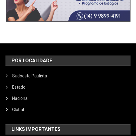
POR LOCALIDADE
Sudoeste Paulista
Estado
Nacional
Global
LINKS IMPORTANTES