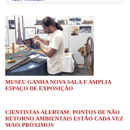
Post
MUSEU GANHA NOVA SALA E AMPLIA
ESPAÇO DE EXPOSIÇÃO
CIENTISTAS ALERTAM: PONTOS DE NÃO
RETORNO AMBIENTAIS ESTÃO CADA VEZ
MAIS PRÓXIMOS