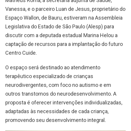
Matheus Roma, a secretária adjunta de Saúde,
Vanessa, e o parceiro Luan de Jesus, proprietário do
Espaço Wallon, de Bauru, estiveram na Assembleia
Legislativa do Estado de São Paulo (Alesp) para
discutir com a deputada estadual Marina Helou a
captação de recursos para a implantação do futuro
Centro Cuide.
O espaço será destinado ao atendimento
terapêutico especializado de crianças
neurodivergentes, com foco no autismo e em
outros transtornos do neurodesenvolvimento. A
proposta é oferecer intervenções individualizadas,
adaptadas às necessidades de cada criança,
promovendo seu desenvolvimento integral.