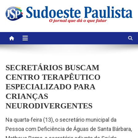
Skip
to
content
SECRETÁRIOS BUSCAM
CENTRO TERAPÊUTICO
ESPECIALIZADO PARA
CRIANÇAS
NEURODIVERGENTES
Na quarta-feira (13), o secretário municipal da
Pessoa com Deficiência de Águas de Santa Bárbara,