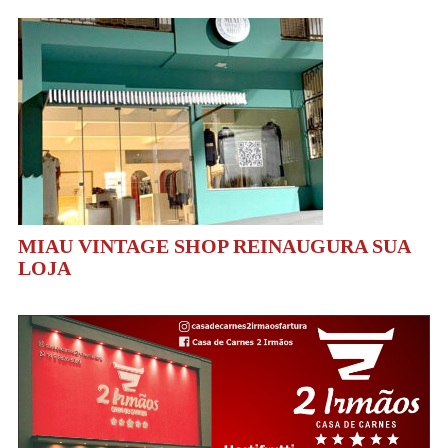
MIAU VINTAGE SHOP REINAUGURA SUA
LOJA