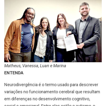
Matheus, Vanessa, Luan e Marina
ENTENDA
Neurodivergência é o termo usado para descrever
variações no funcionamento cerebral que resultam
em diferenças no desenvolvimento cognitivo,
social e emocional. Entre elas estão o autismo, o