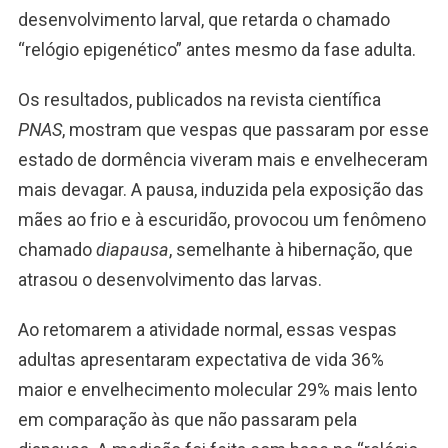
desenvolvimento larval, que retarda o chamado
“relógio epigenético” antes mesmo da fase adulta.
Os resultados, publicados na revista científica
PNAS
, mostram que vespas que passaram por esse
estado de dormência viveram mais e envelheceram
mais devagar. A pausa, induzida pela exposição das
mães ao frio e à escuridão, provocou um fenômeno
chamado
diapausa
, semelhante à hibernação, que
atrasou o desenvolvimento das larvas.
Ao retomarem a atividade normal, essas vespas
adultas apresentaram expectativa de vida 36%
maior e envelhecimento molecular 29% mais lento
em comparação às que não passaram pela