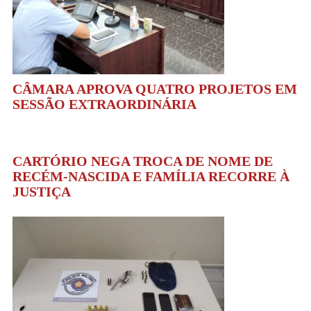
CÂMARA APROVA QUATRO PROJETOS EM
SESSÃO EXTRAORDINÁRIA
CARTÓRIO NEGA TROCA DE NOME DE
RECÉM-NASCIDA E FAMÍLIA RECORRE À
JUSTIÇA