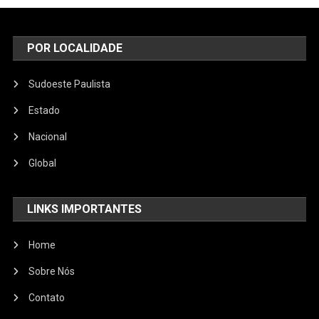
POR LOCALIDADE
Sudoeste Paulista
Estado
Nacional
Global
LINKS IMPORTANTES
Home
Sobre Nós
Contato