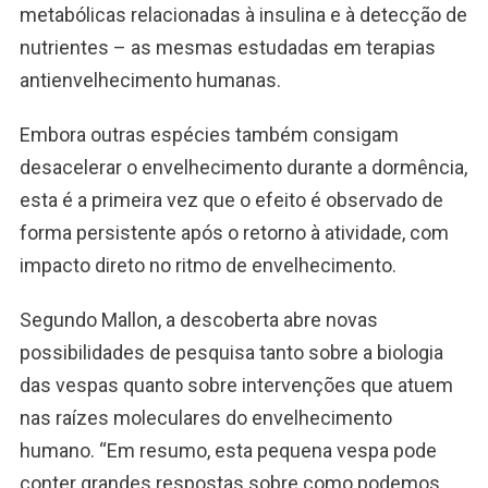
metabólicas relacionadas à insulina e à detecção de
nutrientes – as mesmas estudadas em terapias
antienvelhecimento humanas.
Embora outras espécies também consigam
desacelerar o envelhecimento durante a dormência,
esta é a primeira vez que o efeito é observado de
forma persistente após o retorno à atividade, com
impacto direto no ritmo de envelhecimento.
Segundo Mallon, a descoberta abre novas
possibilidades de pesquisa tanto sobre a biologia
das vespas quanto sobre intervenções que atuem
nas raízes moleculares do envelhecimento
humano. “Em resumo, esta pequena vespa pode
conter grandes respostas sobre como podemos