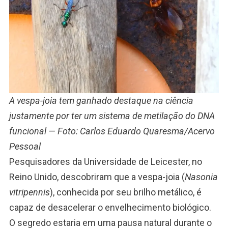
A vespa-joia tem ganhado destaque na ciência
justamente por ter um sistema de metilação do DNA
funcional — Foto: Carlos Eduardo Quaresma/Acervo
Pessoal
Pesquisadores da Universidade de Leicester, no
Reino Unido, descobriram que a vespa-joia (
Nasonia
vitripennis
), conhecida por seu brilho metálico, é
capaz de desacelerar o envelhecimento biológico.
O segredo estaria em uma pausa natural durante o