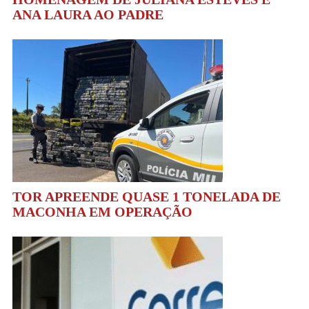
ANA LAURA AO PADRE
TOR APREENDE QUASE 1 TONELADA DE
MACONHA EM OPERAÇÃO