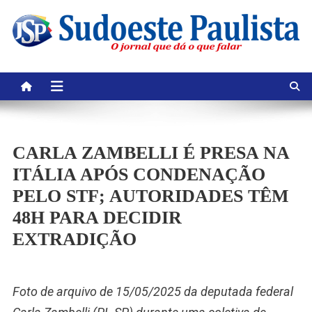
Skip
to
content
CARLA ZAMBELLI É PRESA NA
ITÁLIA APÓS CONDENAÇÃO
PELO STF; AUTORIDADES TÊM
48H PARA DECIDIR
EXTRADIÇÃO
Foto de arquivo de 15/05/2025 da deputada federal