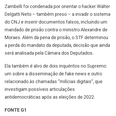
Zambelli foi condenada por orientar o hacker Walter
Delgatti Neto – também preso – a invadir o sistema
do CNJ e inserir documentos falsos, incluindo um
mandado de prisão contra o ministro Alexandre de
Moraes. Além da pena de prisão, o STF determinou
a perda do mandato da deputada, decisão que ainda
será analisada pela Câmara dos Deputados.
Ela também é alvo de dois inquéritos no Supremo:
um sobre a disseminação de fake news e outro
relacionado às chamadas “milícias digitais”, que
investigam possíveis articulações
antidemocráticas após as eleições de 2022.
FONTE G1