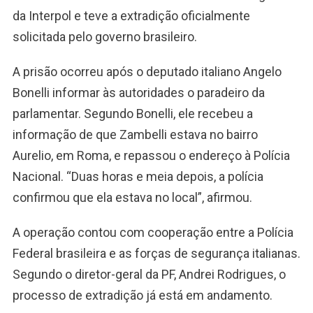
da Interpol e teve a extradição oficialmente
solicitada pelo governo brasileiro.
A prisão ocorreu após o deputado italiano Angelo
Bonelli informar às autoridades o paradeiro da
parlamentar. Segundo Bonelli, ele recebeu a
informação de que Zambelli estava no bairro
Aurelio, em Roma, e repassou o endereço à Polícia
Nacional. “Duas horas e meia depois, a polícia
confirmou que ela estava no local”, afirmou.
A operação contou com cooperação entre a Polícia
Federal brasileira e as forças de segurança italianas.
Segundo o diretor-geral da PF, Andrei Rodrigues, o
processo de extradição já está em andamento.