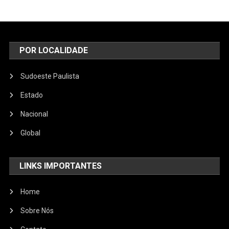
POR LOCALIDADE
Sudoeste Paulista
Estado
Nacional
Global
LINKS IMPORTANTES
Home
Sobre Nós