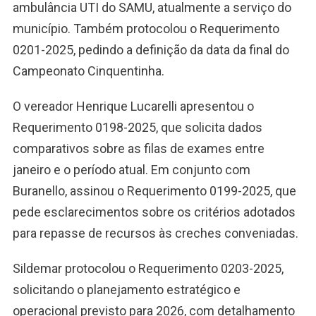
ambulância UTI do SAMU, atualmente a serviço do
município. Também protocolou o Requerimento
0201-2025, pedindo a definição da data da final do
Campeonato Cinquentinha.
O vereador Henrique Lucarelli apresentou o
Requerimento 0198-2025, que solicita dados
comparativos sobre as filas de exames entre
janeiro e o período atual. Em conjunto com
Buranello, assinou o Requerimento 0199-2025, que
pede esclarecimentos sobre os critérios adotados
para repasse de recursos às creches conveniadas.
Sildemar protocolou o Requerimento 0203-2025,
solicitando o planejamento estratégico e
operacional previsto para 2026, com detalhamento