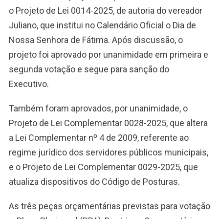
o Projeto de Lei 0014-2025, de autoria do vereador
Juliano, que institui no Calendário Oficial o Dia de
Nossa Senhora de Fátima. Após discussão, o
projeto foi aprovado por unanimidade em primeira e
segunda votação e segue para sanção do
Executivo.
Também foram aprovados, por unanimidade, o
Projeto de Lei Complementar 0028-2025, que altera
a Lei Complementar nº 4 de 2009, referente ao
regime jurídico dos servidores públicos municipais,
e o Projeto de Lei Complementar 0029-2025, que
atualiza dispositivos do Código de Posturas.
As três peças orçamentárias previstas para votação