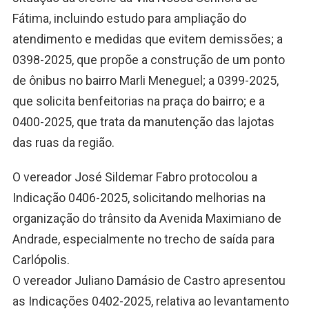
Fátima, incluindo estudo para ampliação do
atendimento e medidas que evitem demissões; a
0398-2025, que propõe a construção de um ponto
de ônibus no bairro Marli Meneguel; a 0399-2025,
que solicita benfeitorias na praça do bairro; e a
0400-2025, que trata da manutenção das lajotas
das ruas da região.
O vereador José Sildemar Fabro protocolou a
Indicação 0406-2025, solicitando melhorias na
organização do trânsito da Avenida Maximiano de
Andrade, especialmente no trecho de saída para
Carlópolis.
O vereador Juliano Damásio de Castro apresentou
as Indicações 0402-2025, relativa ao levantamento