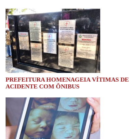
PREFEITURA HOMENAGEIA VÍTIMAS DE
ACIDENTE COM ÔNIBUS