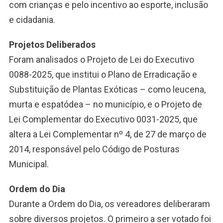
com crianças e pelo incentivo ao esporte, inclusão
e cidadania.
Projetos Deliberados
Foram analisados o Projeto de Lei do Executivo
0088-2025, que institui o Plano de Erradicação e
Substituição de Plantas Exóticas – como leucena,
murta e espatódea – no município, e o Projeto de
Lei Complementar do Executivo 0031-2025, que
altera a Lei Complementar nº 4, de 27 de março de
2014, responsável pelo Código de Posturas
Municipal.
Ordem do Dia
Durante a Ordem do Dia, os vereadores deliberaram
sobre diversos projetos. O primeiro a ser votado foi