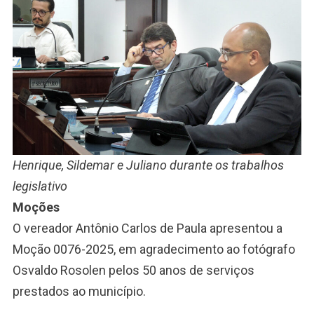
Henrique, Sildemar e Juliano durante os trabalhos
legislativo
Moções
O vereador Antônio Carlos de Paula apresentou a
Moção 0076-2025, em agradecimento ao fotógrafo
Osvaldo Rosolen pelos 50 anos de serviços
prestados ao município.