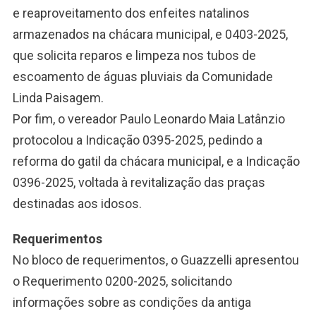
e reaproveitamento dos enfeites natalinos
armazenados na chácara municipal, e 0403-2025,
que solicita reparos e limpeza nos tubos de
escoamento de águas pluviais da Comunidade
Linda Paisagem.
Por fim, o vereador Paulo Leonardo Maia Latânzio
protocolou a Indicação 0395-2025, pedindo a
reforma do gatil da chácara municipal, e a Indicação
0396-2025, voltada à revitalização das praças
destinadas aos idosos.
Requerimentos
No bloco de requerimentos, o Guazzelli apresentou
o Requerimento 0200-2025, solicitando
informações sobre as condições da antiga