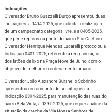
Indicações
O vereador Bruno Guazzelli Durço apresentou duas
indicações: a 0404-2025, que solicita a realização
de um campeonato categoria livre, e a 0405-2025,
que pede reparos na ponte do bairro São Caetano.
O vereador Henrique Mendes Lucarelli protocolou a
Indicação 0401-2025, referente à reorganização
dos latões de lixo na Praça Nove de Julho, com o
objetivo de melhorar o ordenamento urbano.
O vereador João Alexandre Buranello Sobrinho
apresentou um conjunto de solicitações: a
Indicação 0394-2025, para manutenção das ruas do
bairro Bela Vista; a 0397-2025, que requer análise da
situação da creche da Vila Nossa Senhora de