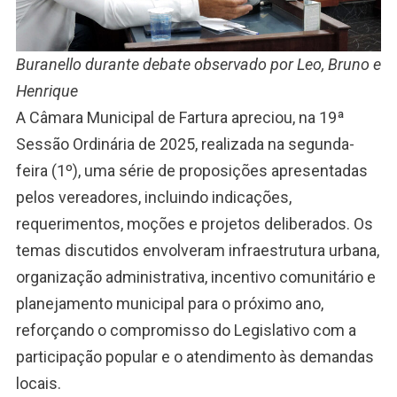
Buranello durante debate observado por Leo, Bruno e
Henrique
A Câmara Municipal de Fartura apreciou, na 19ª
Sessão Ordinária de 2025, realizada na segunda-
feira (1º), uma série de proposições apresentadas
pelos vereadores, incluindo indicações,
requerimentos, moções e projetos deliberados. Os
temas discutidos envolveram infraestrutura urbana,
organização administrativa, incentivo comunitário e
planejamento municipal para o próximo ano,
reforçando o compromisso do Legislativo com a
participação popular e o atendimento às demandas
locais.