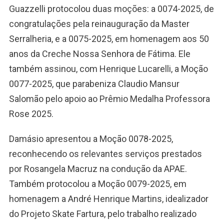
Guazzelli protocolou duas moções: a 0074-2025, de
congratulações pela reinauguração da Master
Serralheria, e a 0075-2025, em homenagem aos 50
anos da Creche Nossa Senhora de Fátima. Ele
também assinou, com Henrique Lucarelli, a Moção
0077-2025, que parabeniza Claudio Mansur
Salomão pelo apoio ao Prêmio Medalha Professora
Rose 2025.
Damásio apresentou a Moção 0078-2025,
reconhecendo os relevantes serviços prestados
por Rosangela Macruz na condução da APAE.
Também protocolou a Moção 0079-2025, em
homenagem a André Henrique Martins, idealizador
do Projeto Skate Fartura, pelo trabalho realizado