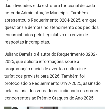
das atividades e da estrutura funcional de cada
setor da Administração Municipal. Também
apresentou o Requerimento 0204-2025, em que
questiona a demora no atendimento dos pedidos
encaminhados pelo Legislativo e o envio de
respostas incompletas.
Juliano Damásio é autor do Requerimento 0202-
2025, que solicita informações sobre a
programação oficial de eventos culturais e
turísticos prevista para 2026. Também foi
protocolado o Requerimento 0197-2025, assinado
pela maioria dos vereadores, indicando os nomes
concorrentes ao Prêmio Craques do Ano 2025.