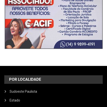
POR LOCALIDADE
Sudoeste Paulista
Estado