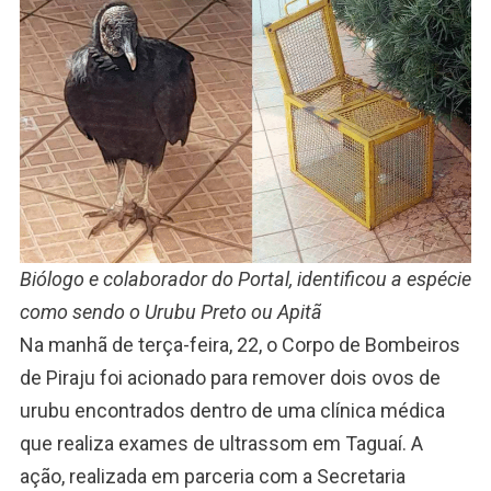
Biólogo e colaborador do Portal, identificou a espécie
como sendo o Urubu Preto ou Apitã
Na manhã de terça-feira, 22, o Corpo de Bombeiros
de Piraju foi acionado para remover dois ovos de
urubu encontrados dentro de uma clínica médica
que realiza exames de ultrassom em Taguaí. A
ação, realizada em parceria com a Secretaria