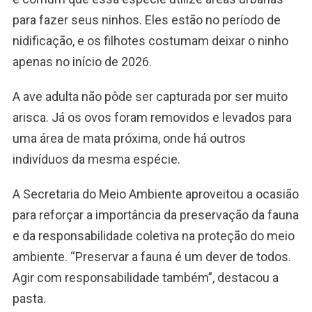
para fazer seus ninhos. Eles estão no período de
nidificação, e os filhotes costumam deixar o ninho
apenas no início de 2026.
A ave adulta não pôde ser capturada por ser muito
arisca. Já os ovos foram removidos e levados para
uma área de mata próxima, onde há outros
indivíduos da mesma espécie.
A Secretaria do Meio Ambiente aproveitou a ocasião
para reforçar a importância da preservação da fauna
e da responsabilidade coletiva na proteção do meio
ambiente. “Preservar a fauna é um dever de todos.
Agir com responsabilidade também”, destacou a
pasta.