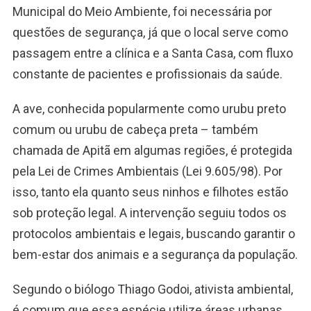
Municipal do Meio Ambiente, foi necessária por
questões de segurança, já que o local serve como
passagem entre a clínica e a Santa Casa, com fluxo
constante de pacientes e profissionais da saúde.
A ave, conhecida popularmente como urubu preto
comum ou urubu de cabeça preta – também
chamada de Apitã em algumas regiões, é protegida
pela Lei de Crimes Ambientais (Lei 9.605/98). Por
isso, tanto ela quanto seus ninhos e filhotes estão
sob proteção legal. A intervenção seguiu todos os
protocolos ambientais e legais, buscando garantir o
bem-estar dos animais e a segurança da população.
Segundo o biólogo Thiago Godoi, ativista ambiental,
é comum que essa espécie utilize áreas urbanas