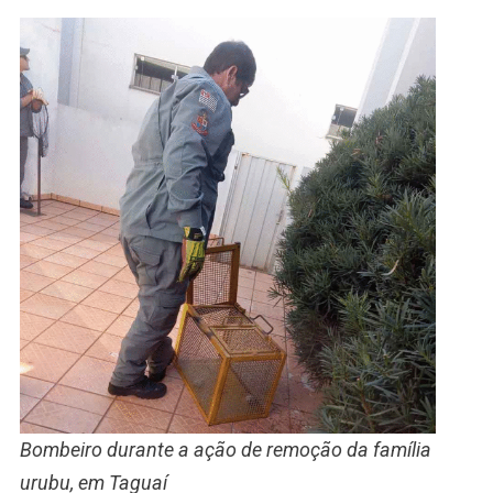
Bombeiro durante a ação de remoção da família
urubu, em Taguaí