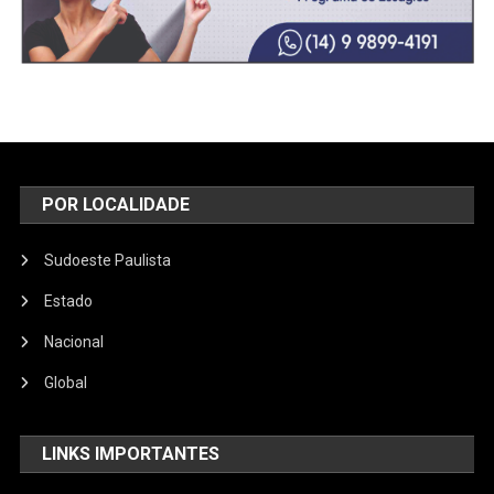
POR LOCALIDADE
Sudoeste Paulista
Estado
Nacional
Global
LINKS IMPORTANTES