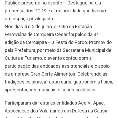
Público presente no evento – Destaque para a
presença dos PCDS e a melhor idade que tiveram
um espaço privilegiado
Nos dias 4 e 5 de julho, o Pátio da Estação
Ferroviária de Cerqueira César foi palco da 3ª
edição da Cercaipira – a Festa do Porco. Promovido
pela Prefeitura, por meio da Secretaria Municipal de
Cultura e Turismo, o evento contou com a
participação das entidades assistenciais e o apoio
da empresa Gran Corte Alimentos. Celebrando as
tradições caipiras, a festa reuniu gastronomia típica,
apresentações musicais e ações solidárias.
Participaram da festa as entidades Acervi, Apae,
Associação dos Voluntários em Defesa da Causa