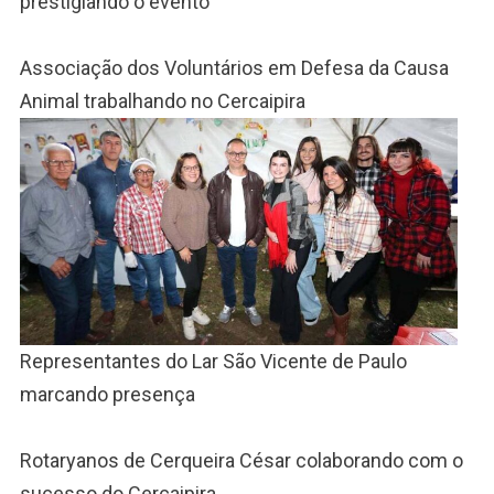
prestigiando o evento
Associação dos Voluntários em Defesa da Causa
Animal trabalhando no Cercaipira
Representantes do Lar São Vicente de Paulo
marcando presença
Rotaryanos de Cerqueira César colaborando com o
sucesso do Cercaipira