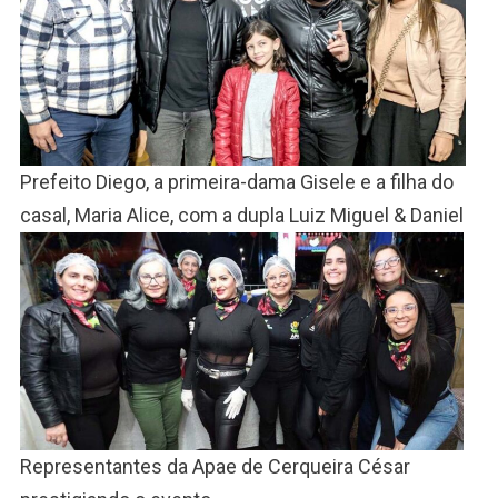
Prefeito Diego, a primeira-dama Gisele e a filha do
casal, Maria Alice, com a dupla Luiz Miguel & Daniel
Representantes da Apae de Cerqueira César