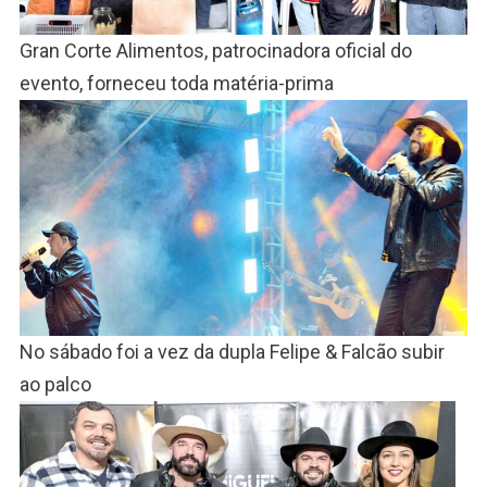
Gran Corte Alimentos, patrocinadora oficial do
evento, forneceu toda matéria-prima
No sábado foi a vez da dupla Felipe & Falcão subir
ao palco