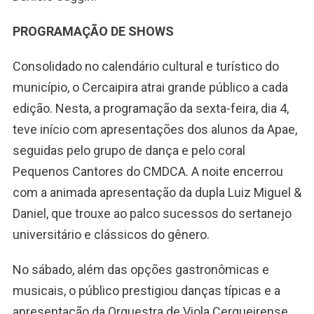
PROGRAMAÇÃO DE SHOWS
Consolidado no calendário cultural e turístico do
município, o Cercaipira atrai grande público a cada
edição. Nesta, a programação da sexta-feira, dia 4,
teve início com apresentações dos alunos da Apae,
seguidas pelo grupo de dança e pelo coral
Pequenos Cantores do CMDCA. A noite encerrou
com a animada apresentação da dupla Luiz Miguel &
Daniel, que trouxe ao palco sucessos do sertanejo
universitário e clássicos do gênero.
No sábado, além das opções gastronômicas e
musicais, o público prestigiou danças típicas e a
apresentação da Orquestra de Viola Cerqueirense.