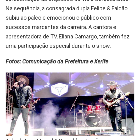
Na sequência, a consagrada dupla Felipe & Falcão
subiu ao palco e emocionou o público com
sucessos marcantes da carreira. A cantora e
apresentadora de TV, Eliana Camargo, também fez
uma participação especial durante o show.
Fotos: Comunicação da Prefeitura e Xerife