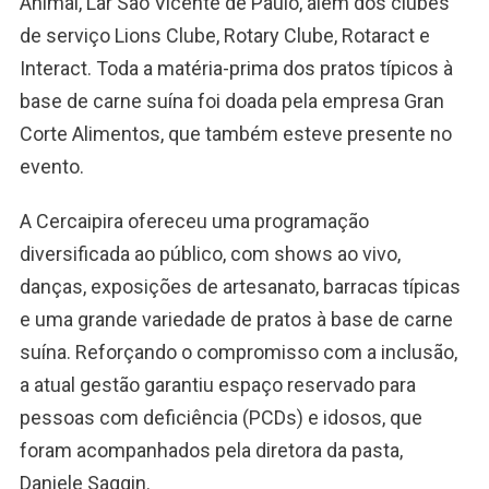
Animal, Lar São Vicente de Paulo, além dos clubes
de serviço Lions Clube, Rotary Clube, Rotaract e
Interact. Toda a matéria-prima dos pratos típicos à
base de carne suína foi doada pela empresa Gran
Corte Alimentos, que também esteve presente no
evento.
A Cercaipira ofereceu uma programação
diversificada ao público, com shows ao vivo,
danças, exposições de artesanato, barracas típicas
e uma grande variedade de pratos à base de carne
suína. Reforçando o compromisso com a inclusão,
a atual gestão garantiu espaço reservado para
pessoas com deficiência (PCDs) e idosos, que
foram acompanhados pela diretora da pasta,
Daniele Saggin.