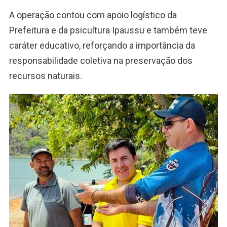
A operação contou com apoio logístico da
Prefeitura e da psicultura Ipaussu e também teve
caráter educativo, reforçando a importância da
responsabilidade coletiva na preservação dos
recursos naturais.