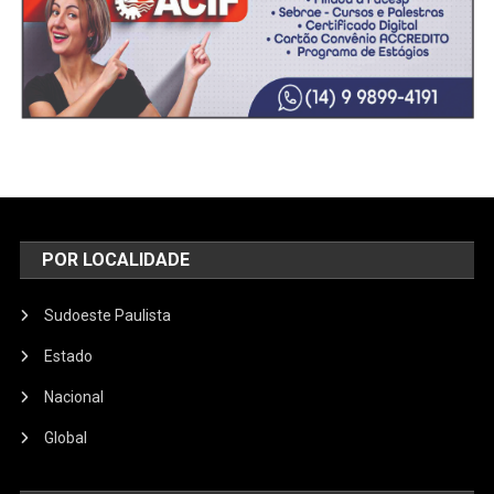
POR LOCALIDADE
Sudoeste Paulista
Estado
Nacional
Global