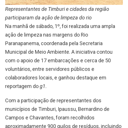
Representantes de Timburi e cidades da região
participaram da ação de limpeza do rio
Na manhã de sábado, 1º, foi realizada uma ampla
ação de limpeza nas margens do Rio
Paranapanema, coordenada pela Secretaria
Municipal de Meio Ambiente. A iniciativa contou
com o apoio de 17 embarcações e cerca de 50
voluntários, entre servidores públicos e
colaboradores locais, e ganhou destaque em
reportagem do
g1
.
Com a participação de representantes dos
municípios de Timburi, Ipaussu, Bernardino de
Campos e Chavantes, foram recolhidos
aproximadamente 900 quilos de resíduos, incluindo