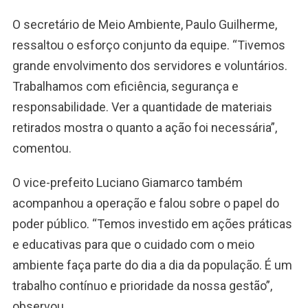
O secretário de Meio Ambiente, Paulo Guilherme,
ressaltou o esforço conjunto da equipe. “Tivemos
grande envolvimento dos servidores e voluntários.
Trabalhamos com eficiência, segurança e
responsabilidade. Ver a quantidade de materiais
retirados mostra o quanto a ação foi necessária”,
comentou.
O vice-prefeito Luciano Giamarco também
acompanhou a operação e falou sobre o papel do
poder público. “Temos investido em ações práticas
e educativas para que o cuidado com o meio
ambiente faça parte do dia a dia da população. É um
trabalho contínuo e prioridade da nossa gestão”,
observou.