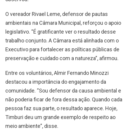
O vereador Rivael Leme, defensor de pautas
ambientais na Câmara Municipal, reforçou o apoio
legislativo. “É gratificante ver o resultado desse
trabalho conjunto. A Câmara está alinhada com o
Executivo para fortalecer as políticas públicas de
preservação e cuidado com a natureza”, afirmou.
Entre os voluntários, Almir Fernando Minozzi
destacou a importância do engajamento da
comunidade. “Sou defensor da causa ambiental e
não poderia ficar de fora dessa ação. Quando cada
pessoa faz sua parte, o resultado aparece. Hoje,
Timburi deu um grande exemplo de respeito ao
meio ambiente”, disse.