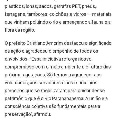
plásticos, lonas, sacos, garrafas PET, pneus,
ferragens, tambores, colchões e vidros — materiais
que vinham poluindo o rio e ameaçando a fauna e a
flora da região.
O prefeito Cristiano Amorim destacou o significado
da ação e agradeceu o empenho de todos os
envolvidos. “Essa iniciativa reforça nosso
compromisso com o meio ambiente e o futuro das
próximas gerações. Só temos a agradecer aos
voluntários, aos servidores e aos municípios
parceiros que se mobilizaram para cuidar desse
patrimônio que é o Rio Paranapanema. A união e a
consciência coletiva são fundamentais para a
preservação”, afirmou.