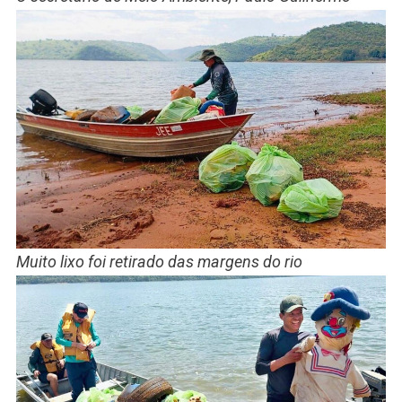
Muito lixo foi retirado das margens do rio