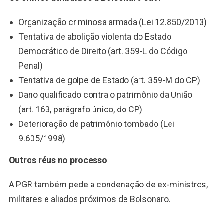
Organização criminosa armada (Lei 12.850/2013)
Tentativa de abolição violenta do Estado
Democrático de Direito (art. 359-L do Código
Penal)
Tentativa de golpe de Estado (art. 359-M do CP)
Dano qualificado contra o patrimônio da União
(art. 163, parágrafo único, do CP)
Deterioração de patrimônio tombado (Lei
9.605/1998)
Outros réus no processo
A PGR também pede a condenação de ex-ministros,
militares e aliados próximos de Bolsonaro.