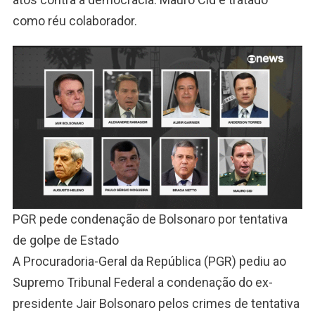
como réu colaborador.
PGR pede condenação de Bolsonaro por tentativa
de golpe de Estado
A Procuradoria-Geral da República (PGR) pediu ao
Supremo Tribunal Federal a condenação do ex-
presidente Jair Bolsonaro pelos crimes de tentativa