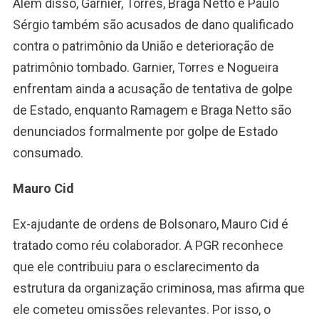
Além disso, Garnier, Torres, Braga Netto e Paulo
Sérgio também são acusados de dano qualificado
contra o patrimônio da União e deterioração de
patrimônio tombado. Garnier, Torres e Nogueira
enfrentam ainda a acusação de tentativa de golpe
de Estado, enquanto Ramagem e Braga Netto são
denunciados formalmente por golpe de Estado
consumado.
Mauro Cid
Ex-ajudante de ordens de Bolsonaro, Mauro Cid é
tratado como réu colaborador. A PGR reconhece
que ele contribuiu para o esclarecimento da
estrutura da organização criminosa, mas afirma que
ele cometeu omissões relevantes. Por isso, o