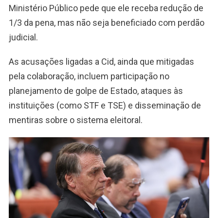
Ministério Público pede que ele receba redução de
1/3 da pena, mas não seja beneficiado com perdão
judicial.
As acusações ligadas a Cid, ainda que mitigadas
pela colaboração, incluem participação no
planejamento de golpe de Estado, ataques às
instituições (como STF e TSE) e disseminação de
mentiras sobre o sistema eleitoral.