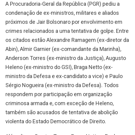
A Procuradoria-Geral da República (PGR) pediu a
condenação de ex-ministros, militares e aliados
próximos de Jair Bolsonaro por envolvimento em
crimes relacionados a uma tentativa de golpe. Entre
os citados estão Alexandre Ramagem (ex-diretor da
Abin), Almir Garnier (ex-comandante da Marinha),
Anderson Torres (ex-ministro da Justiça), Augusto
Heleno (ex-ministro do GSI), Braga Netto (ex-
ministro da Defesa e ex-candidato a vice) e Paulo
Sérgio Nogueira (ex-ministro da Defesa). Todos
respondem por participação em organização
criminosa armada e, com exceção de Heleno,
também são acusados de tentativa de abolição
violenta do Estado Democrático de Direito.