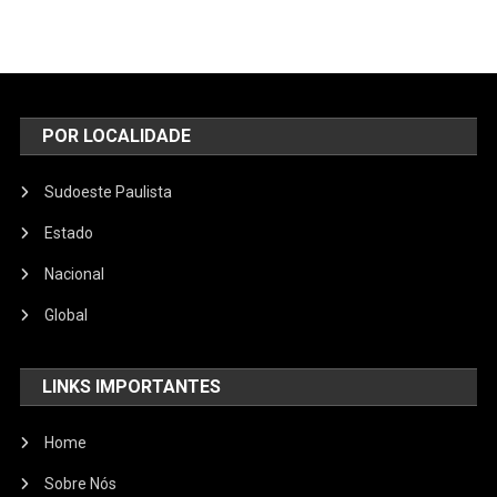
POR LOCALIDADE
Sudoeste Paulista
Estado
Nacional
Global
LINKS IMPORTANTES
Home
Sobre Nós