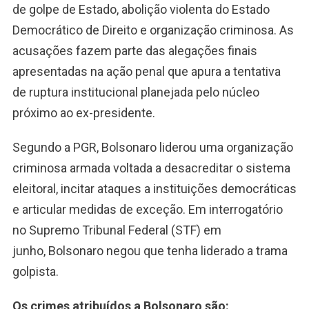
de golpe de Estado, abolição violenta do Estado
Democrático de Direito e organização criminosa. As
acusações fazem parte das alegações finais
apresentadas na ação penal que apura a tentativa
de ruptura institucional planejada pelo núcleo
próximo ao ex-presidente.
Segundo a PGR, Bolsonaro liderou uma organização
criminosa armada voltada a desacreditar o sistema
eleitoral, incitar ataques a instituições democráticas
e articular medidas de exceção. Em interrogatório
no Supremo Tribunal Federal (STF) em
junho, Bolsonaro negou que tenha liderado a trama
golpista.
Os crimes atribuídos a Bolsonaro são: