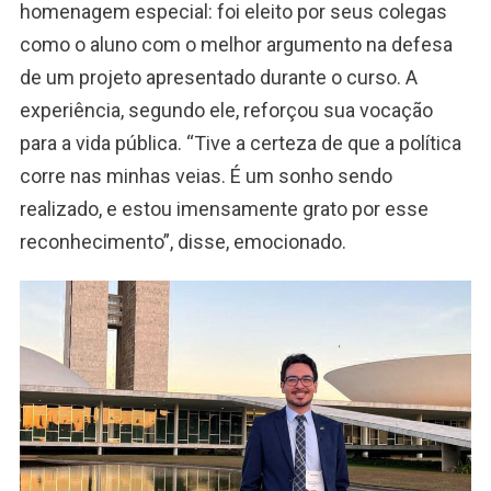
homenagem especial: foi eleito por seus colegas
como o aluno com o melhor argumento na defesa
de um projeto apresentado durante o curso. A
experiência, segundo ele, reforçou sua vocação
para a vida pública. “Tive a certeza de que a política
corre nas minhas veias. É um sonho sendo
realizado, e estou imensamente grato por esse
reconhecimento”, disse, emocionado.