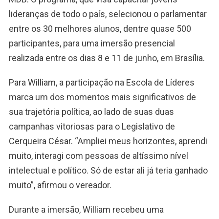
lideranças de todo o país, selecionou o parlamentar
entre os 30 melhores alunos, dentre quase 500
participantes, para uma imersão presencial
realizada entre os dias 8 e 11 de junho, em Brasília.
Para William, a participação na Escola de Líderes
marca um dos momentos mais significativos de
sua trajetória política, ao lado de suas duas
campanhas vitoriosas para o Legislativo de
Cerqueira César. “Ampliei meus horizontes, aprendi
muito, interagi com pessoas de altíssimo nível
intelectual e político. Só de estar ali já teria ganhado
muito”, afirmou o vereador.
Durante a imersão, William recebeu uma