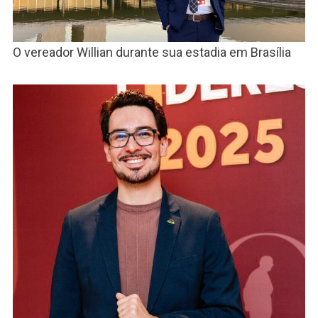
O vereador Willian durante sua estadia em Brasília