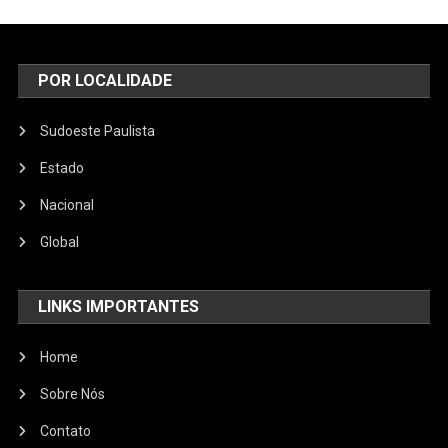
POR LOCALIDADE
Sudoeste Paulista
Estado
Nacional
Global
LINKS IMPORTANTES
Home
Sobre Nós
Contato