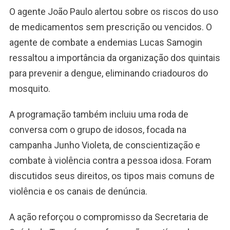
O agente João Paulo alertou sobre os riscos do uso
de medicamentos sem prescrição ou vencidos. O
agente de combate a endemias Lucas Samogin
ressaltou a importância da organização dos quintais
para prevenir a dengue, eliminando criadouros do
mosquito.
A programação também incluiu uma roda de
conversa com o grupo de idosos, focada na
campanha Junho Violeta, de conscientização e
combate à violência contra a pessoa idosa. Foram
discutidos seus direitos, os tipos mais comuns de
violência e os canais de denúncia.
A ação reforçou o compromisso da Secretaria de