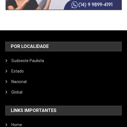
POR LOCALIDADE
Sudoeste Paulista
Estado
Nacional
Global
LINKS IMPORTANTES
Home