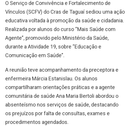
O Serviço de Convivência e Fortalecimento de
Vínculos (SCFV) do Cras de Taguaí sediou uma ação
educativa voltada à promoção da saúde e cidadania.
Realizada por alunos do curso “Mais Saúde com
Agente”, promovido pelo Ministério da Saúde,
durante a Atividade 19, sobre “Educação e
Comunicação em Saúde”.
A reunião teve acompanhamento da preceptora e
enfermeira Márcia Estanislau. Os alunos
compartilharam orientações práticas e a agente
comunitária de saúde Ana Maria Bertoli abordou o
absenteísmo nos serviços de saúde, destacando
os prejuízos por falta de consultas, exames e
procedimentos agendados.