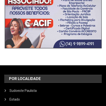
POR LOCALIDADE
Sudoeste Paulista
Estado