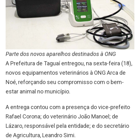
Parte dos novos aparelhos destinados à ONG
A Prefeitura de Taguaí entregou, na sexta-feira (18),
novos equipamentos veterinários à ONG Arca de
Noé, reforçando seu compromisso com o bem-
estar animal no município.
A entrega contou com a presença do vice-prefeito
Rafael Corona; do veterinário João Manoel; de
Lázaro, responsável pela entidade; e do secretário
de Agricultura, Leandro Simi.