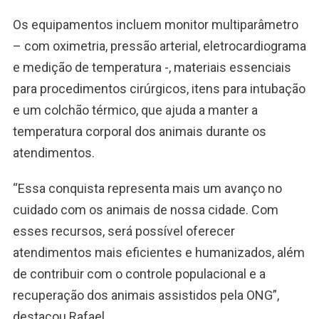
Os equipamentos incluem monitor multiparâmetro
– com oximetria, pressão arterial, eletrocardiograma
e medição de temperatura -, materiais essenciais
para procedimentos cirúrgicos, itens para intubação
e um colchão térmico, que ajuda a manter a
temperatura corporal dos animais durante os
atendimentos.
“Essa conquista representa mais um avanço no
cuidado com os animais de nossa cidade. Com
esses recursos, será possível oferecer
atendimentos mais eficientes e humanizados, além
de contribuir com o controle populacional e a
recuperação dos animais assistidos pela ONG”,
destacou Rafael.