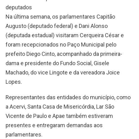
deputados
Na última semana, os parlamentares Capitão
Augusto (deputado federal) e Dani Alonso
(deputada estadual) visitaram Cerqueira César e
foram recepcionados no Paço Municipal pelo
prefeito Diego Cinto, acompanhado da primeira-
dama e presidente do Fundo Social, Gisele
Machado, do vice Lingote e da vereadora Joice
Lopes.
Representantes das entidades do município, como
a Acervi, Santa Casa de Misericórdia, Lar São
Vicente de Paulo e Apae também estiveram
presentes e entregaram demandas aos
parlamentares.