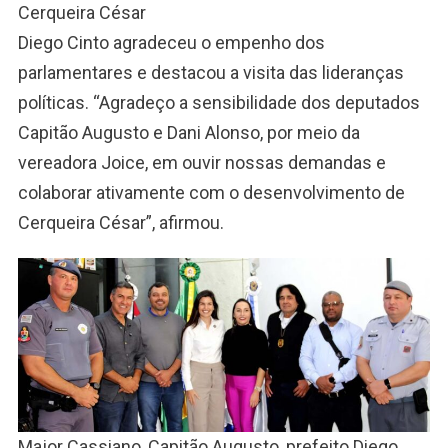
Cerqueira César
Diego Cinto agradeceu o empenho dos
parlamentares e destacou a visita das lideranças
políticas. “Agradeço a sensibilidade dos deputados
Capitão Augusto e Dani Alonso, por meio da
vereadora Joice, em ouvir nossas demandas e
colaborar ativamente com o desenvolvimento de
Cerqueira César”, afirmou.
Major Cassiano, Capitão Augusto, prefeito Diego,