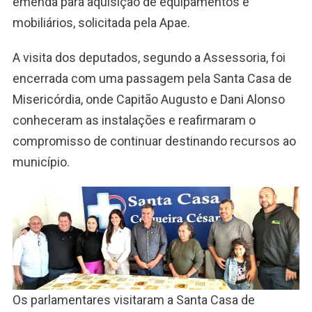
emenda para aquisição de equipamentos e
mobiliários, solicitada pela Apae.
A visita dos deputados, segundo a Assessoria, foi
encerrada com uma passagem pela Santa Casa de
Misericórdia, onde Capitão Augusto e Dani Alonso
conheceram as instalações e reafirmaram o
compromisso de continuar destinando recursos ao
município.
Os parlamentares visitaram a Santa Casa de