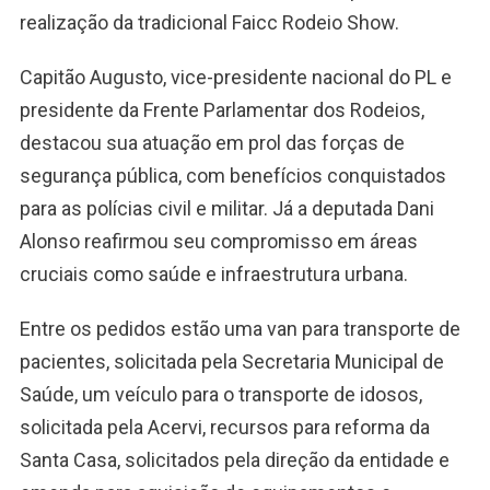
realização da tradicional Faicc Rodeio Show.
Capitão Augusto, vice-presidente nacional do PL e
presidente da Frente Parlamentar dos Rodeios,
destacou sua atuação em prol das forças de
segurança pública, com benefícios conquistados
para as polícias civil e militar. Já a deputada Dani
Alonso reafirmou seu compromisso em áreas
cruciais como saúde e infraestrutura urbana.
Entre os pedidos estão uma van para transporte de
pacientes, solicitada pela Secretaria Municipal de
Saúde, um veículo para o transporte de idosos,
solicitada pela Acervi, recursos para reforma da
Santa Casa, solicitados pela direção da entidade e