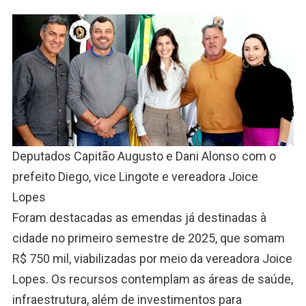
Deputados Capitão Augusto e Dani Alonso com o
prefeito Diego, vice Lingote e vereadora Joice
Lopes
Foram destacadas as emendas já destinadas à
cidade no primeiro semestre de 2025, que somam
R$ 750 mil, viabilizadas por meio da vereadora Joice
Lopes. Os recursos contemplam as áreas de saúde,
infraestrutura, além de investimentos para