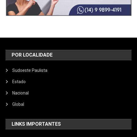
POR LOCALIDADE
Sudoeste Paulista
Estado
Nacional
Global
LINKS IMPORTANTES