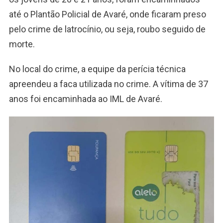
até o Plantão Policial de Avaré, onde ficaram preso
pelo crime de latrocínio, ou seja, roubo seguido de
morte.
No local do crime, a equipe da perícia técnica
apreendeu a faca utilizada no crime. A vítima de 37
anos foi encaminhada ao IML de Avaré.