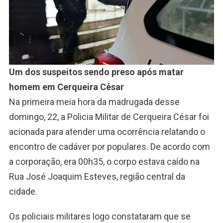
Um dos suspeitos sendo preso após matar
homem em Cerqueira César
Na primeira meia hora da madrugada desse
domingo, 22, a Policia Militar de Cerqueira César foi
acionada para atender uma ocorrência relatando o
encontro de cadáver por populares. De acordo com
a corporação, era 00h35, o corpo estava caído na
Rua José Joaquim Esteves, região central da
cidade.
Os policiais militares logo constataram que se