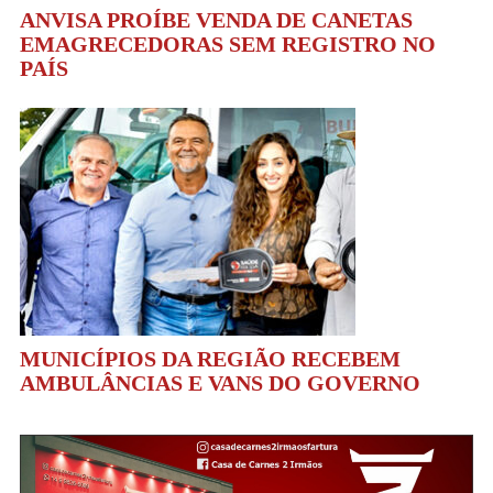
ANVISA PROÍBE VENDA DE CANETAS
EMAGRECEDORAS SEM REGISTRO NO
PAÍS
MUNICÍPIOS DA REGIÃO RECEBEM
AMBULÂNCIAS E VANS DO GOVERNO