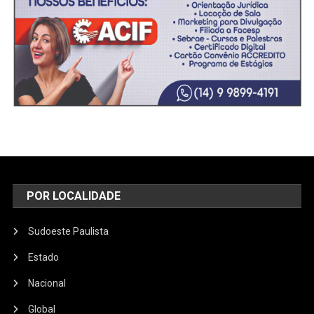
POR LOCALIDADE
Sudoeste Paulista
Estado
Nacional
Global