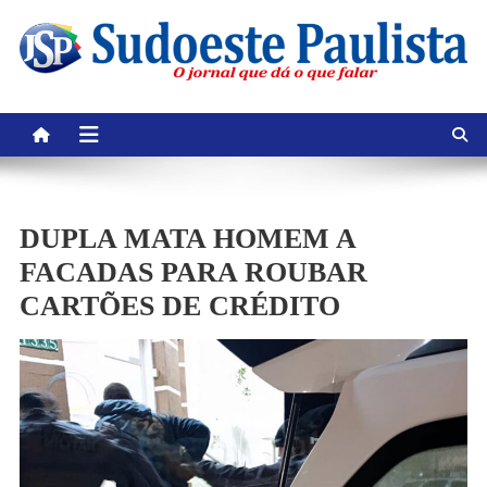
Skip
to
content
DUPLA MATA HOMEM A
FACADAS PARA ROUBAR
CARTÕES DE CRÉDITO