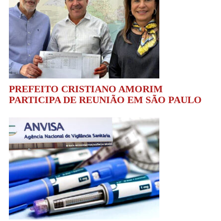
PREFEITO CRISTIANO AMORIM
PARTICIPA DE REUNIÃO EM SÃO PAULO