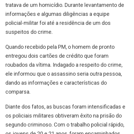
tratava de um homicídio. Durante levantamento de
informações e algumas diligências a equipe
policial-militar foi até a residência de um dos
suspeitos do crime.
Quando recebido pela PM, o homem de pronto
entregou dois cartões de crédito que foram
roubados da vítima. Indagado a respeito do crime,
ele informou que o assassino seria outra pessoa,
dando as informações e características do
comparsa.
Diante dos fatos, as buscas foram intensificadas e
os policiais militares obtiveram êxito na prisão do
segundo criminoso. Com o trabalho policial rápido,
os jovens de 20 e 21 anos, foram encaminhados