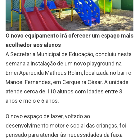
O novo equipamento irá oferecer um espaço mais
acolhedor aos alunos
A Secretaria Municipal de Educação, concluiu nesta
semana a instalação de um novo playground na
Emei Aparecida Matheus Rolim, localizada no bairro
Manoel Fernandes, em Cerqueira César. A unidade
atende cerca de 110 alunos com idades entre 3
anos e meio e 6 anos.
O novo espaço de lazer, voltado ao
desenvolvimento motor e social das crianças, foi
pensado para atender às necessidades da faixa