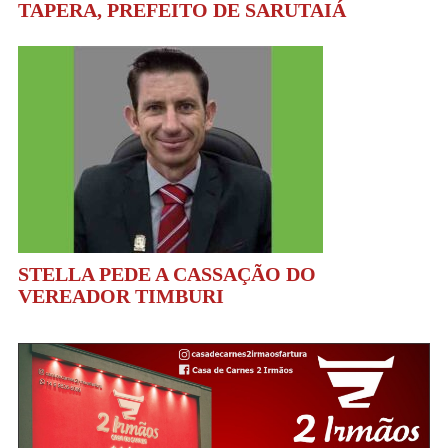
TAPERA, PREFEITO DE SARUTAIÁ
STELLA PEDE A CASSAÇÃO DO
VEREADOR TIMBURI