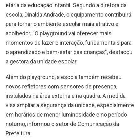
etária da educação infantil. Segundo a diretora da
escola, Dinalda Andrade, o equipamento contribuirá
para tornar o ambiente escolar mais atrativo e
acolhedor. “O playground vai oferecer mais
momentos de lazer e interação, fundamentais para
o aprendizado e bem-estar das crianças”, destacou
a gestora da unidade escolar.
Além do playground, a escola também recebeu
novos refletores com sensores de presença,
instalados na área externa e na quadra. A medida
visa ampliar a segurança da unidade, especialmente
em horários de menor luminosidade e no período
noturno, informou o setor de Comunicação da
Prefeitura.