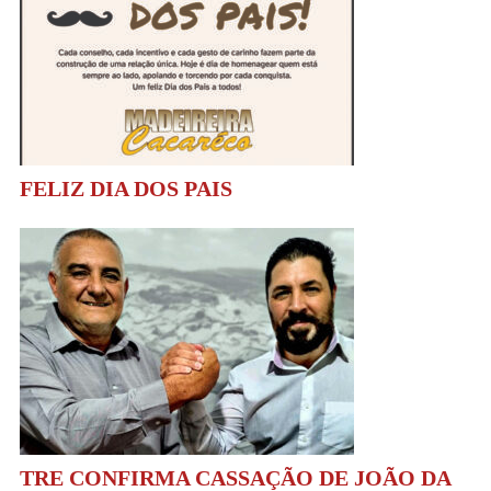
FELIZ DIA DOS PAIS
TRE CONFIRMA CASSAÇÃO DE JOÃO DA