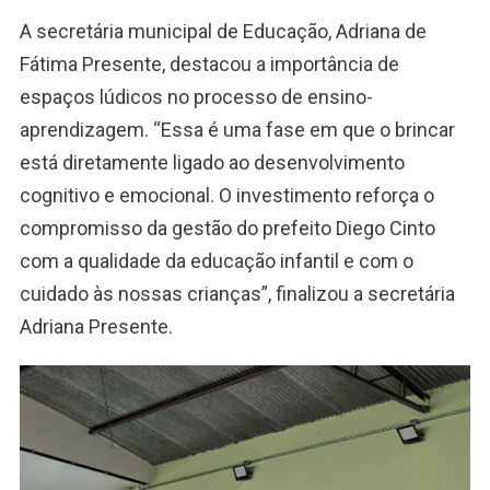
A secretária municipal de Educação, Adriana de
Fátima Presente, destacou a importância de
espaços lúdicos no processo de ensino-
aprendizagem. “Essa é uma fase em que o brincar
está diretamente ligado ao desenvolvimento
cognitivo e emocional. O investimento reforça o
compromisso da gestão do prefeito Diego Cinto
com a qualidade da educação infantil e com o
cuidado às nossas crianças”, finalizou a secretária
Adriana Presente.