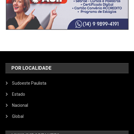
POR LOCALIDADE
Sudoeste Paulista
Estado
Nacional
Global