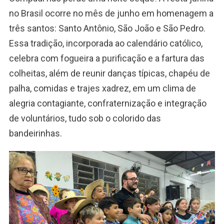
no Brasil ocorre no mês de junho em homenagem a
três santos: Santo Antônio, São João e São Pedro.
Essa tradição, incorporada ao calendário católico,
celebra com fogueira a purificação e a fartura das
colheitas, além de reunir danças típicas, chapéu de
palha, comidas e trajes xadrez, em um clima de
alegria contagiante, confraternização e integração
de voluntários, tudo sob o colorido das
bandeirinhas.