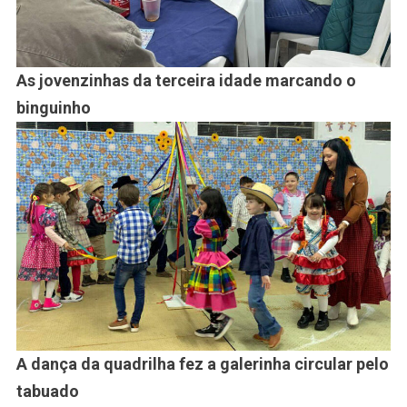
As jovenzinhas da terceira idade marcando o
binguinho
A dança da quadrilha fez a galerinha circular pelo
tabuado