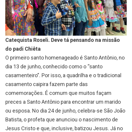
Catequista Roseli. Deve tá pensando na missão
do padi Chiêta
O primeiro santo homenageado é Santo Antônio, no
dia 13 de junho, conhecido como o “santo
casamenteiro”. Por isso, a quadrilha e o tradicional
casamento caipira fazem parte das
comemorações. É comum que muitos façam
preces a Santo Antônio para encontrar um marido
ou esposa. No dia 24 de junho, celebra-se São João
Batista, o profeta que anunciou o nascimento de
Jesus Cristo e que, inclusive, batizou Jesus. Já no