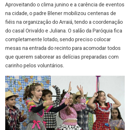
Aproveitando o clima junino e a carência de eventos
na cidade, o padre Blener mobilizou centenas de
fiéis na organização do Arraiá, tendo a coordenação
do casal Orivaldo e Juliana. O salão da Paróquia fica
completamente lotado, sendo preciso colocar
mesas na entrada do recinto para acomodar todos
que querem saborear as delícias preparadas com
carinho pelos voluntários.