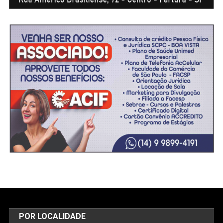
POR LOCALIDADE