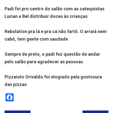
Padi foi pro centro do salão com as catequistas
Lurian e Bel distribuir doces às crianças
Rebolation pra lá e pra cá não fartô. O arraiá nem
cabô, tem gente com saudade
Sempre de preto, o padi fez questão de andar
pelo salão para agradecer as pessoas
Pizzaiolo Orivaldo foi elogiado pela gostosura
das pizzas
Facebook