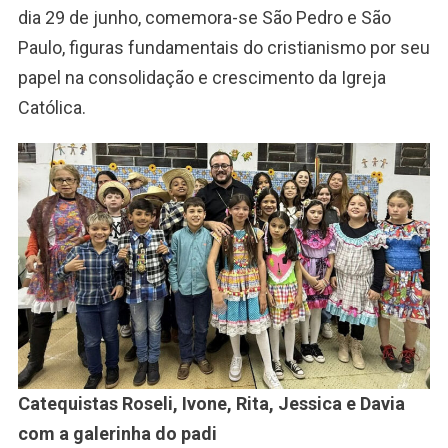
dia 29 de junho, comemora-se São Pedro e São
Paulo, figuras fundamentais do cristianismo por seu
papel na consolidação e crescimento da Igreja
Católica.
Catequistas Roseli, Ivone, Rita, Jessica e Davia
com a galerinha do padi