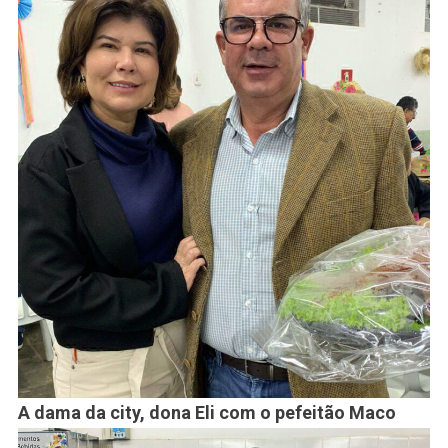
A dama da city, dona Eli com o pefeitão Maco