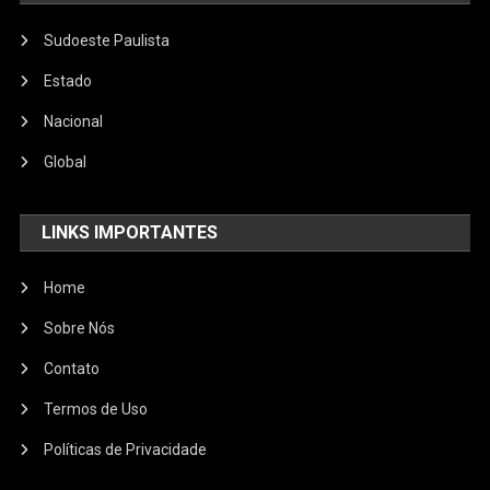
Sudoeste Paulista
Estado
Nacional
Global
LINKS IMPORTANTES
Home
Sobre Nós
Contato
Termos de Uso
Políticas de Privacidade