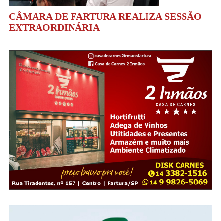
CÂMARA DE FARTURA REALIZA SESSÃO
EXTRAORDINÁRIA