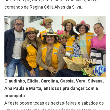
comando de Regina Célia Alves da Silva.
Claudinho, Elidia, Carolina, Cassia, Vera, Silvana,
Ana Paula e Marta, ansiosos pra dançar com a
criançada
A festa ocorre todas as sextas-feiras e sábados de