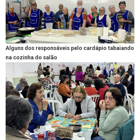
Alguns dos responsáveis pelo cardápio tabaiando
na cozinha do salão