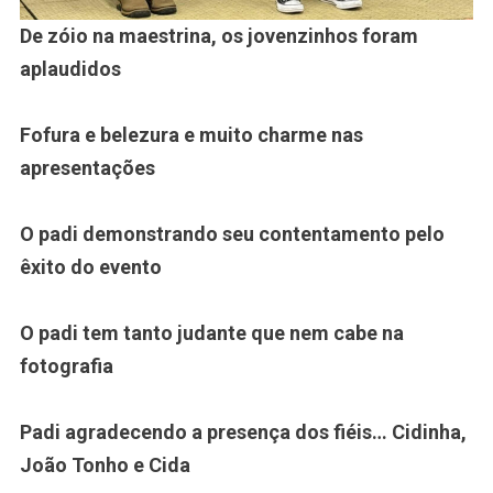
De zóio na maestrina, os jovenzinhos foram
aplaudidos
Fofura e belezura e muito charme nas
apresentações
O padi demonstrando seu contentamento pelo
êxito do evento
O padi tem tanto judante que nem cabe na
fotografia
Padi agradecendo a presença dos fiéis… Cidinha,
João Tonho e Cida