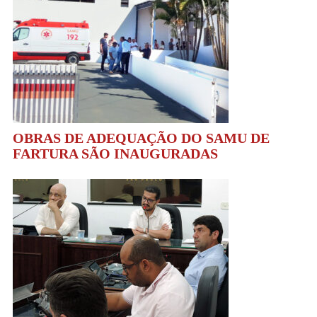
OBRAS DE ADEQUAÇÃO DO SAMU DE
FARTURA SÃO INAUGURADAS