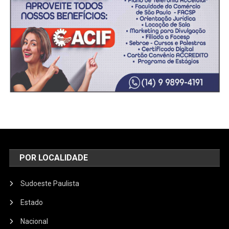
POR LOCALIDADE
Sudoeste Paulista
Estado
Nacional