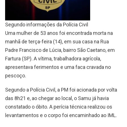
Segundo informações da Polícia Civil
Uma mulher de 53 anos foi encontrada morta na
manhã de terça-feira (14), em sua casa na Rua
Padre Francisco de Lúcia, bairro São Caetano, em
Fartura (SP). A vítima, trabalhadora agrícola,
apresentava ferimentos e uma faca cravada no
pescoço.
Segundo a Polícia Civil, a PM foi acionada por volta
das 8h21 e, ao chegar ao local, o Samu já havia
constatado o óbito. A perícia técnica realizou os
levantamentos e o corpo foi encaminhado ao IML.