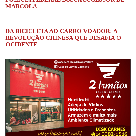
MARCOLA
DA BICICLETA AO CARRO VOADOR: A
REVOLUÇÃO CHINESA QUE DESAFIA O
OCIDENTE