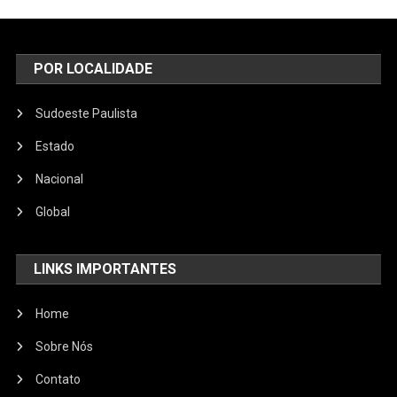
POR LOCALIDADE
Sudoeste Paulista
Estado
Nacional
Global
LINKS IMPORTANTES
Home
Sobre Nós
Contato