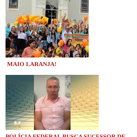
MAIO LARANJA!
POLÍCIA FEDERAL BUSCA SUCESSOR DE