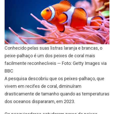
Conhecido pelas suas listras laranja e brancas, o
peixe-palhaço é um dos peixes de coral mais
facilmente reconhecíveis — Foto: Getty Images via
BBC
A pesquisa descobriu que os peixes-palhaço, que
vivem em recifes de coral, diminuíram
drasticamente de tamanho quando as temperaturas
dos oceanos dispararam, em 2023.