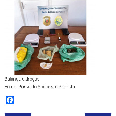
Balança e drogas
Fonte: Portal do Sudoeste Paulista
Facebook