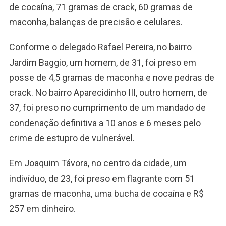
de cocaína, 71 gramas de crack, 60 gramas de
maconha, balanças de precisão e celulares.
Conforme o delegado Rafael Pereira, no bairro
Jardim Baggio, um homem, de 31, foi preso em
posse de 4,5 gramas de maconha e nove pedras de
crack. No bairro Aparecidinho III, outro homem, de
37, foi preso no cumprimento de um mandado de
condenação definitiva a 10 anos e 6 meses pelo
crime de estupro de vulnerável.
Em Joaquim Távora, no centro da cidade, um
indivíduo, de 23, foi preso em flagrante com 51
gramas de maconha, uma bucha de cocaína e R$
257 em dinheiro.