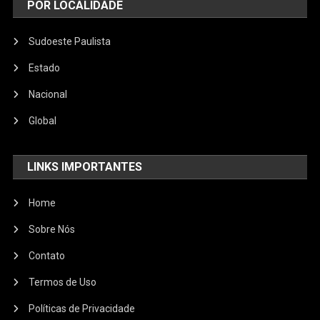
POR LOCALIDADE
Sudoeste Paulista
Estado
Nacional
Global
LINKS IMPORTANTES
Home
Sobre Nós
Contato
Termos de Uso
Políticas de Privacidade