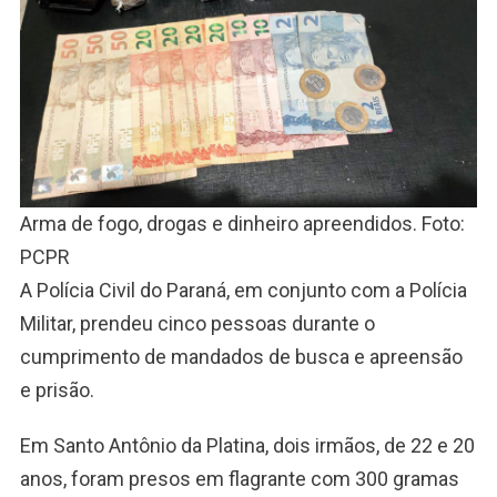
Arma de fogo, drogas e dinheiro apreendidos. Foto:
PCPR
A Polícia Civil do Paraná, em conjunto com a Polícia
Militar, prendeu cinco pessoas durante o
cumprimento de mandados de busca e apreensão
e prisão.
Em Santo Antônio da Platina, dois irmãos, de 22 e 20
anos, foram presos em flagrante com 300 gramas