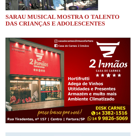
SARAU MUSICAL MOSTRA O TALENTO
DAS CRIANÇAS E ADOLESCENTES