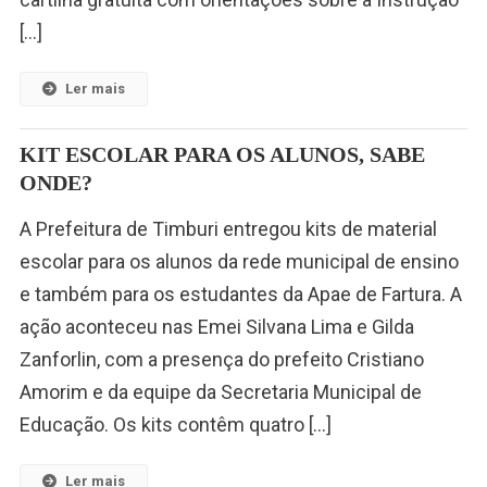
[…]
Ler mais
KIT ESCOLAR PARA OS ALUNOS, SABE
ONDE?
A Prefeitura de Timburi entregou kits de material
escolar para os alunos da rede municipal de ensino
e também para os estudantes da Apae de Fartura. A
ação aconteceu nas Emei Silvana Lima e Gilda
Zanforlin, com a presença do prefeito Cristiano
Amorim e da equipe da Secretaria Municipal de
Educação. Os kits contêm quatro […]
Ler mais