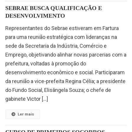
SEBRAE BUSCA QUALIFICAÇÃO E
DESENVOLVIMENTO
Representantes do Sebrae estiveram em Fartura
para uma reunião estratégica com lideranças na
sede da Secretaria da Indústria, Comércio e
Emprego, objetivando alinhar novas parcerias com a
prefeitura, voltadas à promoção do
desenvolvimento econômico e social. Participaram
da reunião a vice-prefeita Regina Célia; a presidente
do Fundo Social, Elisângela Souza; o chefe de
gabinete Victor […]
Ler mais