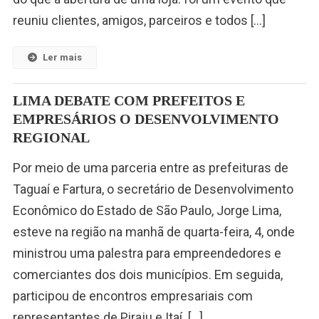
reuniu clientes, amigos, parceiros e todos […]
Ler mais
LIMA DEBATE COM PREFEITOS E
EMPRESÁRIOS O DESENVOLVIMENTO
REGIONAL
Por meio de uma parceria entre as prefeituras de
Taguaí e Fartura, o secretário de Desenvolvimento
Econômico do Estado de São Paulo, Jorge Lima,
esteve na região na manhã de quarta-feira, 4, onde
ministrou uma palestra para empreendedores e
comerciantes dos dois municípios. Em seguida,
participou de encontros empresariais com
representantes de Piraju e Itaí. […]