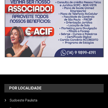
POR LOCALIDADE
Sudoeste Paulista