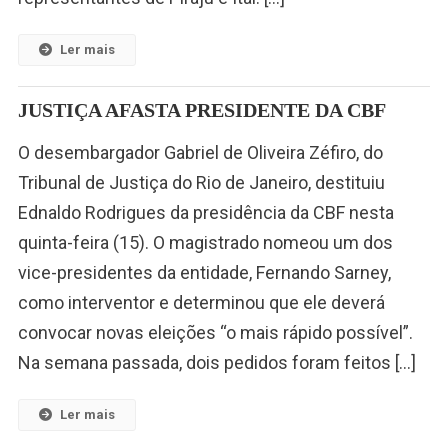
Ler mais
JUSTIÇA AFASTA PRESIDENTE DA CBF
O desembargador Gabriel de Oliveira Zéfiro, do
Tribunal de Justiça do Rio de Janeiro, destituiu
Ednaldo Rodrigues da presidência da CBF nesta
quinta-feira (15). O magistrado nomeou um dos
vice-presidentes da entidade, Fernando Sarney,
como interventor e determinou que ele deverá
convocar novas eleições “o mais rápido possível”.
Na semana passada, dois pedidos foram feitos […]
Ler mais