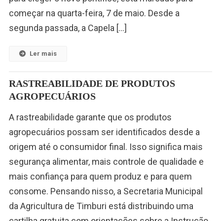
começar na quarta-feira, 7 de maio. Desde a
segunda passada, a Capela […]
Ler mais
RASTREABILIDADE DE PRODUTOS
AGROPECUÁRIOS
A rastreabilidade garante que os produtos
agropecuários possam ser identificados desde a
origem até o consumidor final. Isso significa mais
segurança alimentar, mais controle de qualidade e
mais confiança para quem produz e para quem
consome. Pensando nisso, a Secretaria Municipal
da Agricultura de Timburi está distribuindo uma
cartilha gratuita com orientações sobre a Instrução