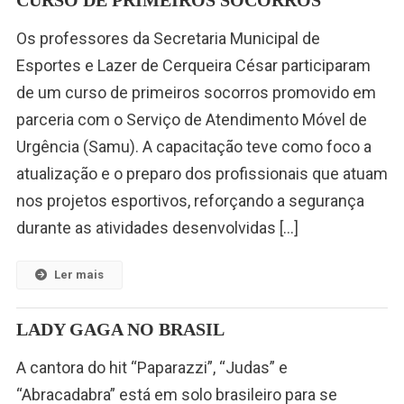
CURSO DE PRIMEIROS SOCORROS
Os professores da Secretaria Municipal de
Esportes e Lazer de Cerqueira César participaram
de um curso de primeiros socorros promovido em
parceria com o Serviço de Atendimento Móvel de
Urgência (Samu). A capacitação teve como foco a
atualização e o preparo dos profissionais que atuam
nos projetos esportivos, reforçando a segurança
durante as atividades desenvolvidas […]
Ler mais
LADY GAGA NO BRASIL
A cantora do hit “Paparazzi”, “Judas” e
“Abracadabra” está em solo brasileiro para se