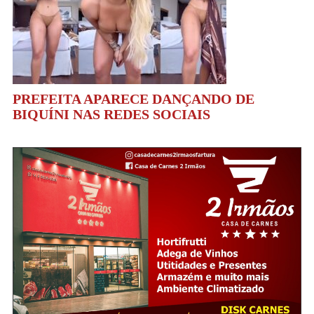
PREFEITA APARECE DANÇANDO DE
BIQUÍNI NAS REDES SOCIAIS