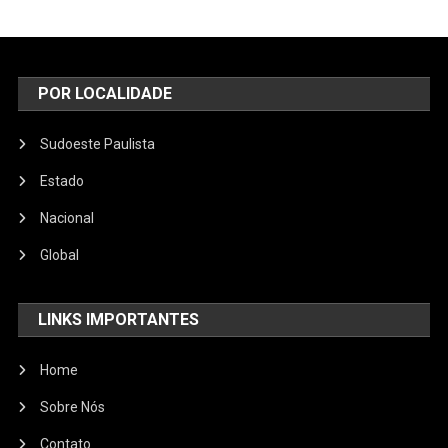
POR LOCALIDADE
Sudoeste Paulista
Estado
Nacional
Global
LINKS IMPORTANTES
Home
Sobre Nós
Contato