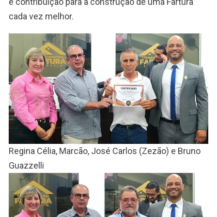
e contribuição para a construção de uma Fartura
cada vez melhor.
Regina Célia, Marcão, José Carlos (Zezão) e Bruno
Guazzelli