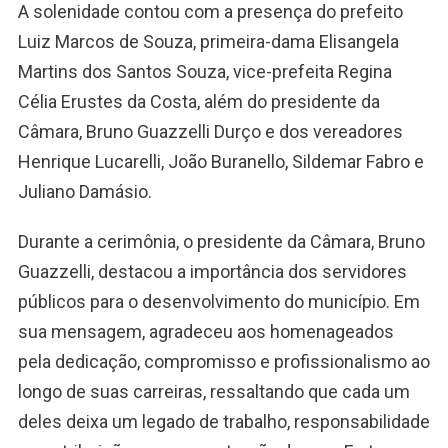
A solenidade contou com a presença do prefeito
Luiz Marcos de Souza, primeira-dama Elisangela
Martins dos Santos Souza, vice-prefeita Regina
Célia Erustes da Costa, além do presidente da
Câmara, Bruno Guazzelli Durço e dos vereadores
Henrique Lucarelli, João Buranello, Sildemar Fabro e
Juliano Damásio.
Durante a cerimônia, o presidente da Câmara, Bruno
Guazzelli, destacou a importância dos servidores
públicos para o desenvolvimento do município. Em
sua mensagem, agradeceu aos homenageados
pela dedicação, compromisso e profissionalismo ao
longo de suas carreiras, ressaltando que cada um
deles deixa um legado de trabalho, responsabilidade