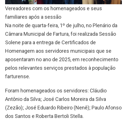
Vereadores com os homenageados e seus
familiares após a sessão
Na noite de quarta-feira, 1º de julho, no Plenário da
Câmara Municipal de Fartura, foi realizada Sessão
Solene para a entrega de Certificados de
Homenagem aos servidores municipais que se
aposentaram no ano de 2025, em reconhecimento
pelos relevantes serviços prestados à população
farturense.
Foram homenageados os servidores: Cláudio
Antônio da Silva; José Carlos Moreira da Silva
(Zezão); José Eduardo Ribeiro (Nenê); Paulo Afonso
dos Santos e Roberta Bertoli Stella.