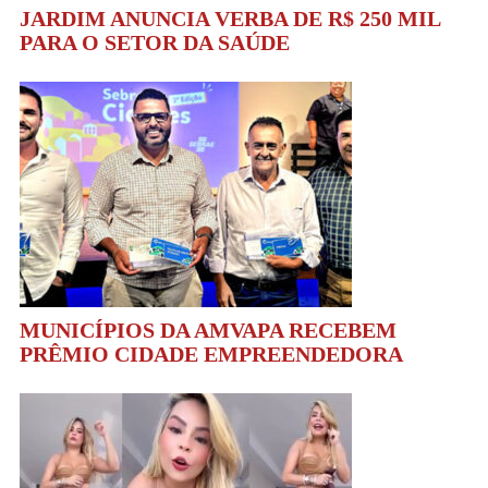
JARDIM ANUNCIA VERBA DE R$ 250 MIL
PARA O SETOR DA SAÚDE
MUNICÍPIOS DA AMVAPA RECEBEM
PRÊMIO CIDADE EMPREENDEDORA