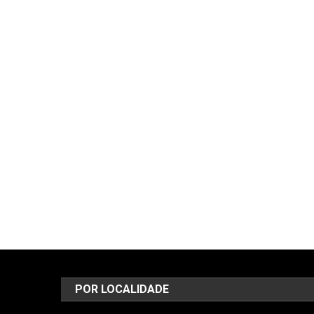
POR LOCALIDADE