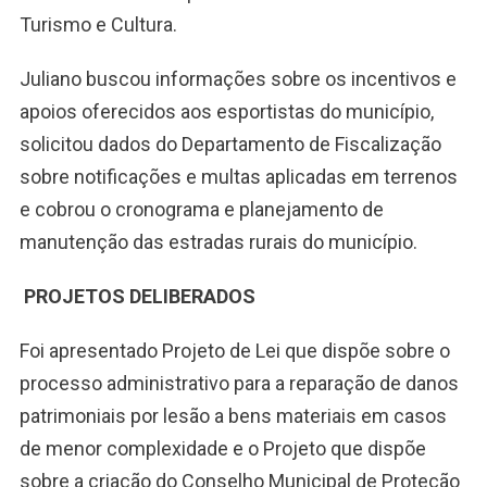
Turismo e Cultura.
Juliano buscou informações sobre os incentivos e
apoios oferecidos aos esportistas do município,
solicitou dados do Departamento de Fiscalização
sobre notificações e multas aplicadas em terrenos
e cobrou o cronograma e planejamento de
manutenção das estradas rurais do município.
PROJETOS DELIBERADOS
Foi apresentado Projeto de Lei que dispõe sobre o
processo administrativo para a reparação de danos
patrimoniais por lesão a bens materiais em casos
de menor complexidade e o Projeto que dispõe
sobre a criação do Conselho Municipal de Proteção