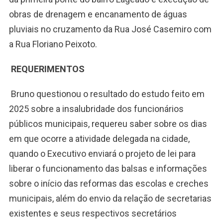
obras de drenagem e encanamento de águas
pluviais no cruzamento da Rua José Casemiro com
a Rua Floriano Peixoto.
REQUERIMENTOS
Bruno questionou o resultado do estudo feito em
2025 sobre a insalubridade dos funcionários
públicos municipais, requereu saber sobre os dias
em que ocorre a atividade delegada na cidade,
quando o Executivo enviará o projeto de lei para
liberar o funcionamento das balsas e informações
sobre o início das reformas das escolas e creches
municipais, além do envio da relação de secretarias
existentes e seus respectivos secretários