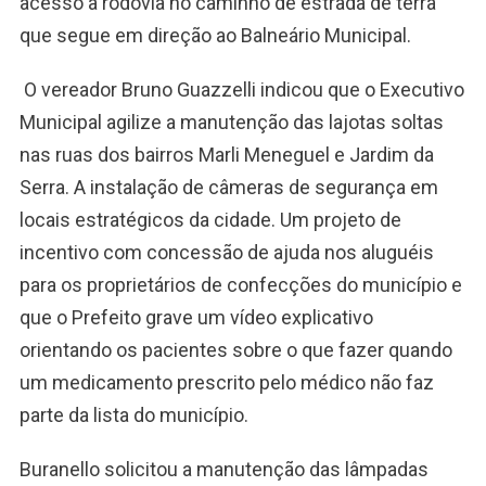
acesso à rodovia no caminho de estrada de terra
que segue em direção ao Balneário Municipal.
O vereador Bruno Guazzelli indicou que o Executivo
Municipal agilize a manutenção das lajotas soltas
nas ruas dos bairros Marli Meneguel e Jardim da
Serra. A instalação de câmeras de segurança em
locais estratégicos da cidade. Um projeto de
incentivo com concessão de ajuda nos aluguéis
para os proprietários de confecções do município e
que o Prefeito grave um vídeo explicativo
orientando os pacientes sobre o que fazer quando
um medicamento prescrito pelo médico não faz
parte da lista do município.
Buranello solicitou a manutenção das lâmpadas