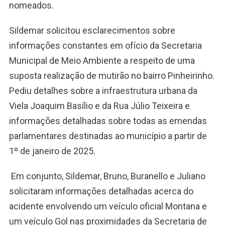
nomeados.
Sildemar solicitou esclarecimentos sobre
informações constantes em ofício da Secretaria
Municipal de Meio Ambiente a respeito de uma
suposta realização de mutirão no bairro Pinheirinho.
Pediu detalhes sobre a infraestrutura urbana da
Viela Joaquim Basílio e da Rua Júlio Teixeira e
informações detalhadas sobre todas as emendas
parlamentares destinadas ao município a partir de
1º de janeiro de 2025.
Em conjunto, Sildemar, Bruno, Buranello e Juliano
solicitaram informações detalhadas acerca do
acidente envolvendo um veículo oficial Montana e
um veículo Gol nas proximidades da Secretaria de