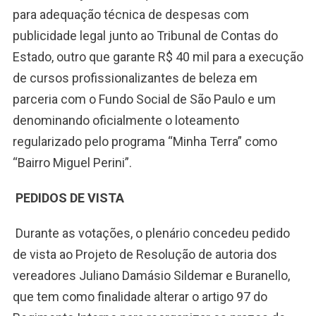
para adequação técnica de despesas com
publicidade legal junto ao Tribunal de Contas do
Estado, outro que garante R$ 40 mil para a execução
de cursos profissionalizantes de beleza em
parceria com o Fundo Social de São Paulo e um
denominando oficialmente o loteamento
regularizado pelo programa “Minha Terra” como
“Bairro Miguel Perini”.
PEDIDOS DE VISTA
Durante as votações, o plenário concedeu pedido
de vista ao Projeto de Resolução de autoria dos
vereadores Juliano Damásio Sildemar e Buranello,
que tem como finalidade alterar o artigo 97 do