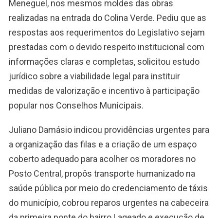
Meneguel, nos mesmos moldes das obras
realizadas na entrada do Colina Verde. Pediu que as
respostas aos requerimentos do Legislativo sejam
prestadas com o devido respeito institucional com
informações claras e completas, solicitou estudo
jurídico sobre a viabilidade legal para instituir
medidas de valorização e incentivo à participação
popular nos Conselhos Municipais.
Juliano Damásio indicou providências urgentes para
a organização das filas e a criação de um espaço
coberto adequado para acolher os moradores no
Posto Central, propôs transporte humanizado na
saúde pública por meio do credenciamento de táxis
do município, cobrou reparos urgentes na cabeceira
da primeira ponte do bairro Lageado e execução de