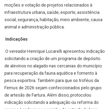
moções e votação de projetos relacionados à
infraestrutura urbana, saúde, esporte, assistência
social, segurança, habitação, meio ambiente, causa
animal e administração pública.
Indicações
O vereador Henrique Lucarelli apresentou indicação
solicitando a criação de um programa de depósito
de alevinos no alagado nas cercanias do município
para recuperação da fauna aquática e fomento à
pesca esportiva. Também para que os troféus da
Femus de 2026 sejam confeccionados pelo grupo
de artesãs de Fartura. Além disso, protocolou
indicação solicitando a adequação ou reforma do