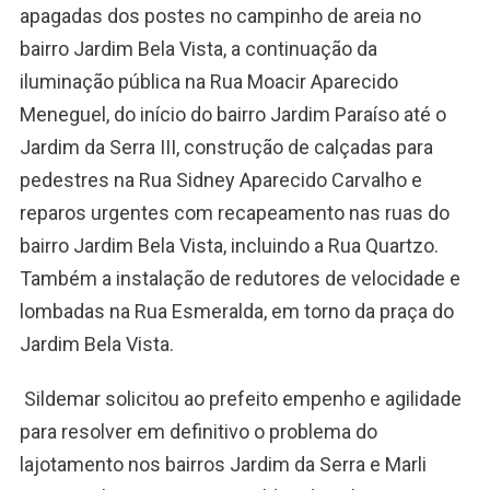
apagadas dos postes no campinho de areia no
bairro Jardim Bela Vista, a continuação da
iluminação pública na Rua Moacir Aparecido
Meneguel, do início do bairro Jardim Paraíso até o
Jardim da Serra III, construção de calçadas para
pedestres na Rua Sidney Aparecido Carvalho e
reparos urgentes com recapeamento nas ruas do
bairro Jardim Bela Vista, incluindo a Rua Quartzo.
Também a instalação de redutores de velocidade e
lombadas na Rua Esmeralda, em torno da praça do
Jardim Bela Vista.
Sildemar solicitou ao prefeito empenho e agilidade
para resolver em definitivo o problema do
lajotamento nos bairros Jardim da Serra e Marli