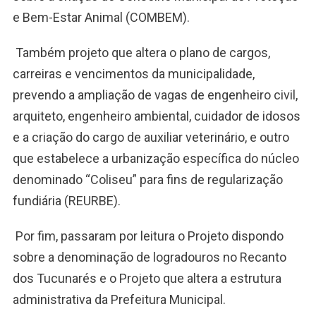
e Bem-Estar Animal (COMBEM).
Também projeto que altera o plano de cargos,
carreiras e vencimentos da municipalidade,
prevendo a ampliação de vagas de engenheiro civil,
arquiteto, engenheiro ambiental, cuidador de idosos
e a criação do cargo de auxiliar veterinário, e outro
que estabelece a urbanização específica do núcleo
denominado “Coliseu” para fins de regularização
fundiária (REURBE).
Por fim, passaram por leitura o Projeto dispondo
sobre a denominação de logradouros no Recanto
dos Tucunarés e o Projeto que altera a estrutura
administrativa da Prefeitura Municipal.