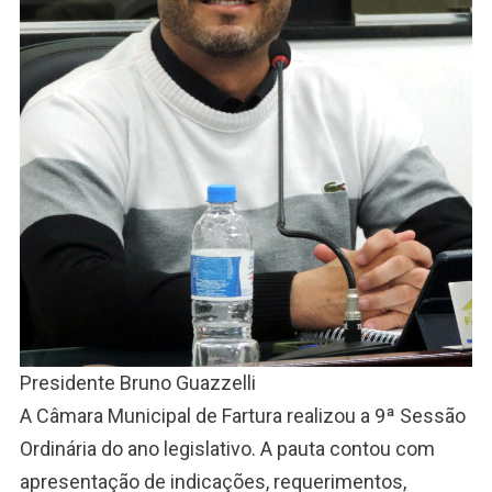
Presidente Bruno Guazzelli
A Câmara Municipal de Fartura realizou a 9ª Sessão
Ordinária do ano legislativo. A pauta contou com
apresentação de indicações, requerimentos,