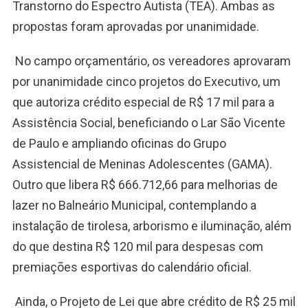
Transtorno do Espectro Autista (TEA). Ambas as
propostas foram aprovadas por unanimidade.
No campo orçamentário, os vereadores aprovaram
por unanimidade cinco projetos do Executivo, um
que autoriza crédito especial de R$ 17 mil para a
Assistência Social, beneficiando o Lar São Vicente
de Paulo e ampliando oficinas do Grupo
Assistencial de Meninas Adolescentes (GAMA).
Outro que libera R$ 666.712,66 para melhorias de
lazer no Balneário Municipal, contemplando a
instalação de tirolesa, arborismo e iluminação, além
do que destina R$ 120 mil para despesas com
premiações esportivas do calendário oficial.
Ainda, o Projeto de Lei que abre crédito de R$ 25 mil