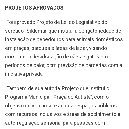
PROJETOS APROVADOS
Foi aprovado Projeto de Lei do Legislativo do
vereador Sildemar, que institui a obrigatoriedade de
instalação de bebedouros para animais domésticos
em praças, parques e áreas de lazer, visando
combater a desidratação de cães e gatos em
períodos de calor, com previsão de parcerias com a
iniciativa privada.
Também de sua autoria, Projeto que institui o
Programa Municipal “Praça do Autista”, com o
objetivo de implantar e adaptar espaços públicos
com recursos inclusivos e áreas de acolhimento e
autorregulação sensorial para pessoas com