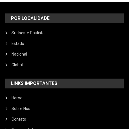
POR LOCALIDADE
Sudoeste Paulista
Estado
Nacional
Global
LINKS IMPORTANTES
Home
Sobre Nós
Contato