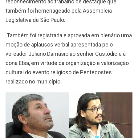
reconhecimento ao trabalho de destaque que
também foi homenageado pela Assembleia
Legislativa de São Paulo.
Também foi registrada e aprovada em plenário uma
moção de aplausos verbal apresentada pelo
vereador Juliano Damásio ao senhor Custódio e à
dona Elsa, em virtude da organização e valorização
cultural do evento religioso de Pentecostes
realizado no município.