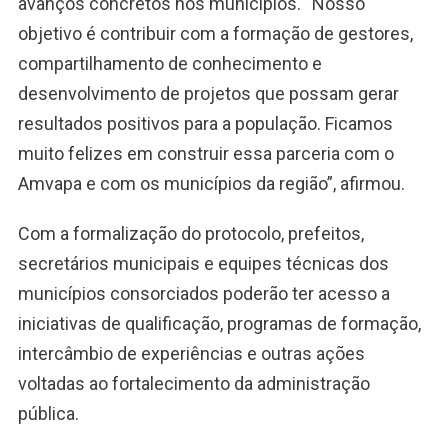
avanços concretos nos municípios. “Nosso
objetivo é contribuir com a formação de gestores,
compartilhamento de conhecimento e
desenvolvimento de projetos que possam gerar
resultados positivos para a população. Ficamos
muito felizes em construir essa parceria com o
Amvapa e com os municípios da região”, afirmou.
Com a formalização do protocolo, prefeitos,
secretários municipais e equipes técnicas dos
municípios consorciados poderão ter acesso a
iniciativas de qualificação, programas de formação,
intercâmbio de experiências e outras ações
voltadas ao fortalecimento da administração
pública.