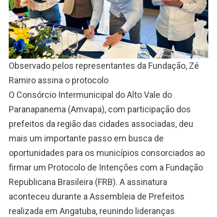
Observado pelos representantes da Fundação, Zé
Ramiro assina o protocolo
O Consórcio Intermunicipal do Alto Vale do
Paranapanema (Amvapa), com participação dos
prefeitos da região das cidades associadas, deu
mais um importante passo em busca de
oportunidades para os municípios consorciados ao
firmar um Protocolo de Intenções com a Fundação
Republicana Brasileira (FRB). A assinatura
aconteceu durante a Assembleia de Prefeitos
realizada em Angatuba, reunindo lideranças