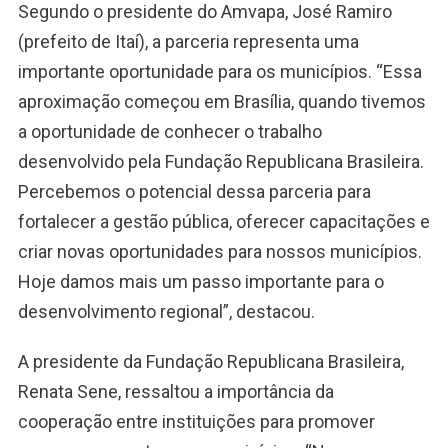
Segundo o presidente do Amvapa, José Ramiro
(prefeito de Itaí), a parceria representa uma
importante oportunidade para os municípios. “Essa
aproximação começou em Brasília, quando tivemos
a oportunidade de conhecer o trabalho
desenvolvido pela Fundação Republicana Brasileira.
Percebemos o potencial dessa parceria para
fortalecer a gestão pública, oferecer capacitações e
criar novas oportunidades para nossos municípios.
Hoje damos mais um passo importante para o
desenvolvimento regional”, destacou.
A presidente da Fundação Republicana Brasileira,
Renata Sene, ressaltou a importância da
cooperação entre instituições para promover