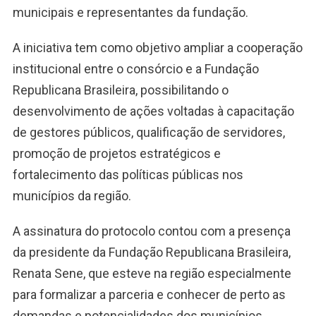
municipais e representantes da fundação.
A iniciativa tem como objetivo ampliar a cooperação
institucional entre o consórcio e a Fundação
Republicana Brasileira, possibilitando o
desenvolvimento de ações voltadas à capacitação
de gestores públicos, qualificação de servidores,
promoção de projetos estratégicos e
fortalecimento das políticas públicas nos
municípios da região.
A assinatura do protocolo contou com a presença
da presidente da Fundação Republicana Brasileira,
Renata Sene, que esteve na região especialmente
para formalizar a parceria e conhecer de perto as
demandas e potencialidades dos municípios