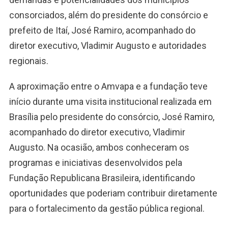
consorciados, além do presidente do consórcio e
prefeito de Itaí, José Ramiro, acompanhado do
diretor executivo, Vladimir Augusto e autoridades
regionais.
A aproximação entre o Amvapa e a fundação teve
início durante uma visita institucional realizada em
Brasília pelo presidente do consórcio, José Ramiro,
acompanhado do diretor executivo, Vladimir
Augusto. Na ocasião, ambos conheceram os
programas e iniciativas desenvolvidos pela
Fundação Republicana Brasileira, identificando
oportunidades que poderiam contribuir diretamente
para o fortalecimento da gestão pública regional.