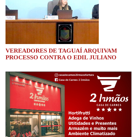
VEREADORES DE TAGUAÍ ARQUIVAM
PROCESSO CONTRA O EDIL JULIANO