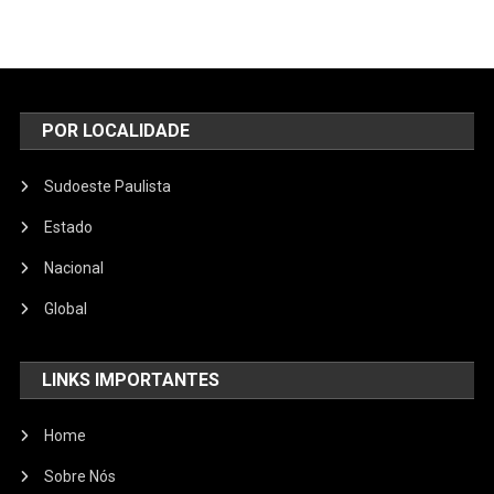
POR LOCALIDADE
Sudoeste Paulista
Estado
Nacional
Global
LINKS IMPORTANTES
Home
Sobre Nós