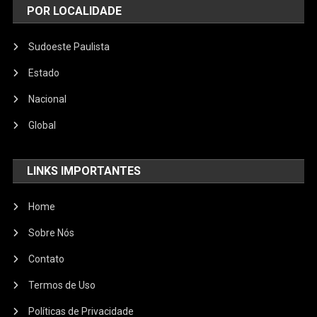
POR LOCALIDADE
Sudoeste Paulista
Estado
Nacional
Global
LINKS IMPORTANTES
Home
Sobre Nós
Contato
Termos de Uso
Políticas de Privacidade