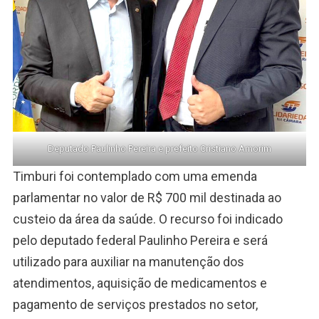
Deputado Paulinho Pereira e prefeito Cristiano Amorim
Timburi foi contemplado com uma emenda
parlamentar no valor de R$ 700 mil destinada ao
custeio da área da saúde. O recurso foi indicado
pelo deputado federal Paulinho Pereira e será
utilizado para auxiliar na manutenção dos
atendimentos, aquisição de medicamentos e
pagamento de serviços prestados no setor,