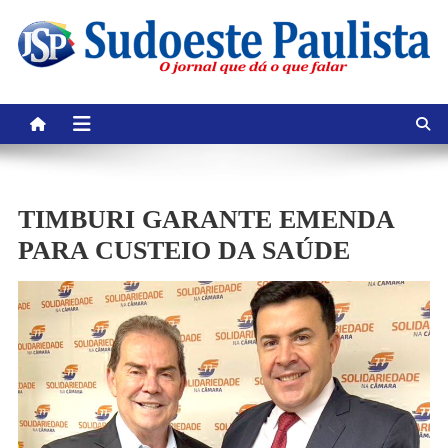
Skip
to
content
TIMBURI GARANTE EMENDA
PARA CUSTEIO DA SAÚDE