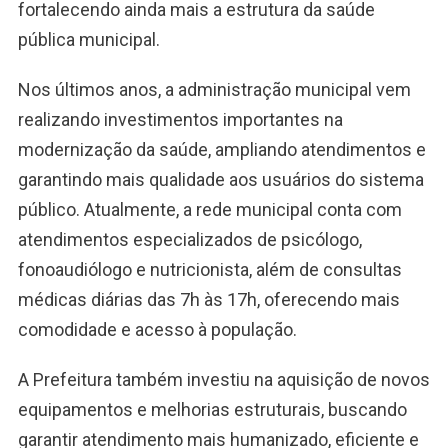
fortalecendo ainda mais a estrutura da saúde
pública municipal.
Nos últimos anos, a administração municipal vem
realizando investimentos importantes na
modernização da saúde, ampliando atendimentos e
garantindo mais qualidade aos usuários do sistema
público. Atualmente, a rede municipal conta com
atendimentos especializados de psicólogo,
fonoaudiólogo e nutricionista, além de consultas
médicas diárias das 7h às 17h, oferecendo mais
comodidade e acesso à população.
A Prefeitura também investiu na aquisição de novos
equipamentos e melhorias estruturais, buscando
garantir atendimento mais humanizado, eficiente e