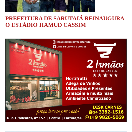
PREFEITURA DE SARUTAIÁ REINAUGURA
O ESTÁDIO HAMUD CASSIM