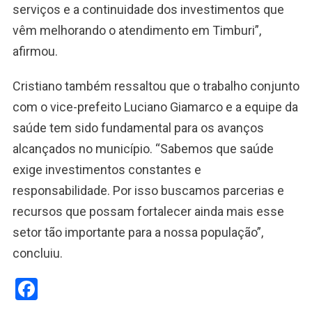
serviços e a continuidade dos investimentos que
vêm melhorando o atendimento em Timburi”,
afirmou.
Cristiano também ressaltou que o trabalho conjunto
com o vice-prefeito Luciano Giamarco e a equipe da
saúde tem sido fundamental para os avanços
alcançados no município. “Sabemos que saúde
exige investimentos constantes e
responsabilidade. Por isso buscamos parcerias e
recursos que possam fortalecer ainda mais esse
setor tão importante para a nossa população”,
concluiu.
Facebook