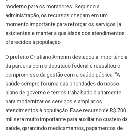
moderno para os moradores. Segundo a
administração, os recursos chegam em um
momento importante para reforçar os serviços já
existentes e manter a qualidade dos atendimentos
oferecidos à população.
O prefeito Cristiano Amorim destacou a importância
da parceria com o deputado federal e ressaltou o
compromisso da gestão com a saúde pública. “A
saúde sempre foi uma das prioridades do nosso
plano de governo e temos trabalhado diariamente
para modernizar os serviços e ampliar os
atendimentos à população. Esse recurso de R$ 700
mil será muito importante para auxiliar no custeio da
saúde, garantindo medicamentos, pagamentos de