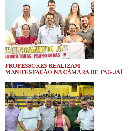
PROFESSORES REALIZAM
MANIFESTAÇÃO NA CÂMARA DE TAGUAÍ