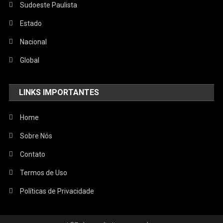
Sudoeste Paulista
Estado
Nacional
Global
LINKS IMPORTANTES
Home
Sobre Nós
Contato
Termos de Uso
Políticas de Privacidade