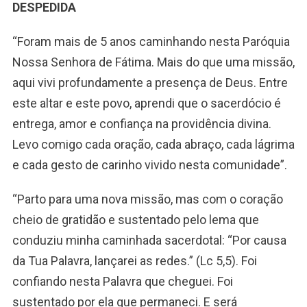
DESPEDIDA
“Foram mais de 5 anos caminhando nesta Paróquia
Nossa Senhora de Fátima. Mais do que uma missão,
aqui vivi profundamente a presença de Deus. Entre
este altar e este povo, aprendi que o sacerdócio é
entrega, amor e confiança na providência divina.
Levo comigo cada oração, cada abraço, cada lágrima
e cada gesto de carinho vivido nesta comunidade”.
“Parto para uma nova missão, mas com o coração
cheio de gratidão e sustentado pelo lema que
conduziu minha caminhada sacerdotal: “Por causa
da Tua Palavra, lançarei as redes.” (Lc 5,5). Foi
confiando nesta Palavra que cheguei. Foi
sustentado por ela que permaneci. E será