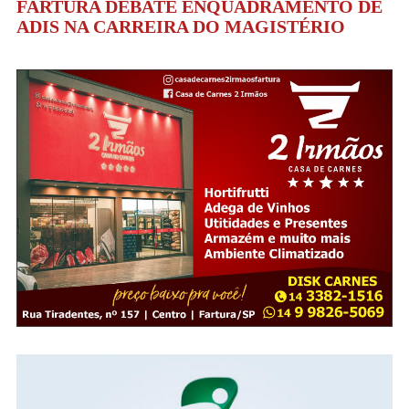
FARTURA DEBATE ENQUADRAMENTO DE
ADIS NA CARREIRA DO MAGISTÉRIO