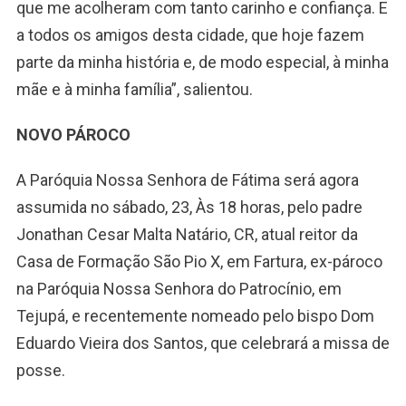
que me acolheram com tanto carinho e confiança. E
a todos os amigos desta cidade, que hoje fazem
parte da minha história e, de modo especial, à minha
mãe e à minha família”, salientou.
NOVO PÁROCO
A Paróquia Nossa Senhora de Fátima será agora
assumida no sábado, 23, Às 18 horas, pelo padre
Jonathan Cesar Malta Natário, CR, atual reitor da
Casa de Formação São Pio X, em Fartura, ex-pároco
na Paróquia Nossa Senhora do Patrocínio, em
Tejupá, e recentemente nomeado pelo bispo Dom
Eduardo Vieira dos Santos, que celebrará a missa de
posse.