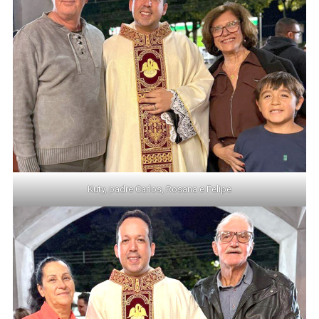
Kuty, padre Carlos, Rosana e Felipe