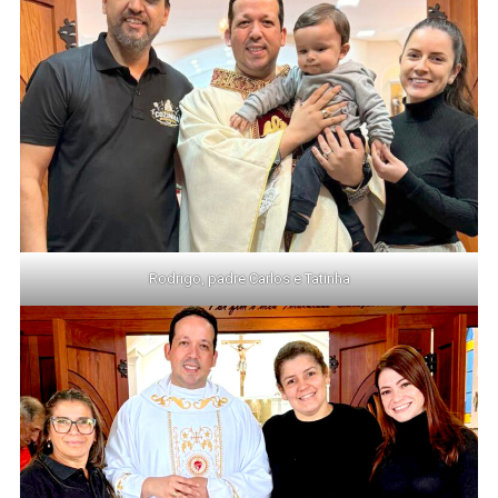
Rodrigo, padre Carlos e Tatinha