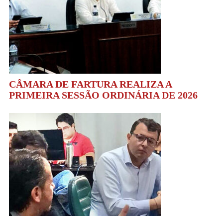
CÂMARA DE FARTURA REALIZA A
PRIMEIRA SESSÃO ORDINÁRIA DE 2026