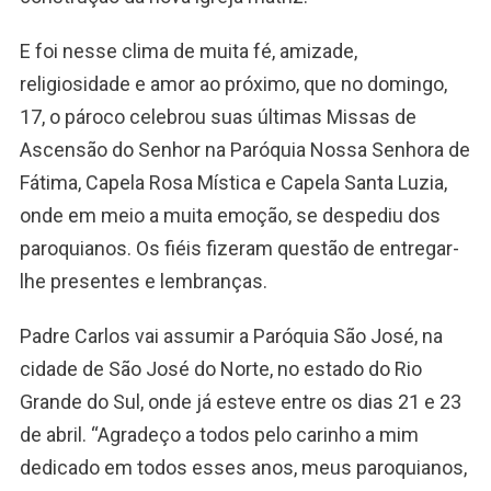
E foi nesse clima de muita fé, amizade,
religiosidade e amor ao próximo, que no domingo,
17, o pároco celebrou suas últimas Missas de
Ascensão do Senhor na Paróquia Nossa Senhora de
Fátima, Capela Rosa Mística e Capela Santa Luzia,
onde em meio a muita emoção, se despediu dos
paroquianos. Os fiéis fizeram questão de entregar-
lhe presentes e lembranças.
Padre Carlos vai assumir a Paróquia São José, na
cidade de São José do Norte, no estado do Rio
Grande do Sul, onde já esteve entre os dias 21 e 23
de abril. “Agradeço a todos pelo carinho a mim
dedicado em todos esses anos, meus paroquianos,