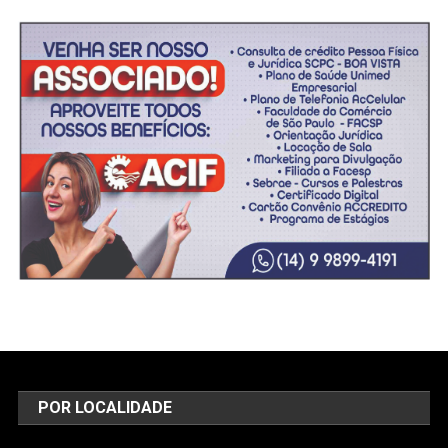
POR LOCALIDADE