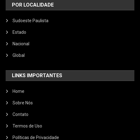
POR LOCALIDADE
Sudoeste Paulista
Estado
Nacional
Global
LINKS IMPORTANTES
Home
Sobre Nós
Contato
Termos de Uso
Políticas de Privacidade