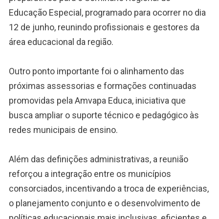
Educação Especial, programado para ocorrer no dia
12 de junho, reunindo profissionais e gestores da
área educacional da região.
Outro ponto importante foi o alinhamento das
próximas assessorias e formações continuadas
promovidas pela Amvapa Educa, iniciativa que
busca ampliar o suporte técnico e pedagógico às
redes municipais de ensino.
Além das definições administrativas, a reunião
reforçou a integração entre os municípios
consorciados, incentivando a troca de experiências,
o planejamento conjunto e o desenvolvimento de
políticas educacionais mais inclusivas, eficientes e