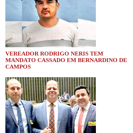
VEREADOR RODRIGO NERIS TEM
MANDATO CASSADO EM BERNARDINO DE
CAMPOS