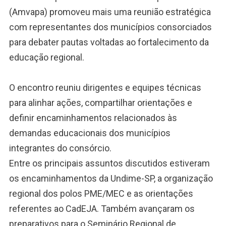
(Amvapa) promoveu mais uma reunião estratégica
com representantes dos municípios consorciados
para debater pautas voltadas ao fortalecimento da
educação regional.
O encontro reuniu dirigentes e equipes técnicas
para alinhar ações, compartilhar orientações e
definir encaminhamentos relacionados às
demandas educacionais dos municípios
integrantes do consórcio.
Entre os principais assuntos discutidos estiveram
os encaminhamentos da Undime-SP, a organização
regional dos polos PME/MEC e as orientações
referentes ao CadEJA. Também avançaram os
preparativos para o Seminário Regional de