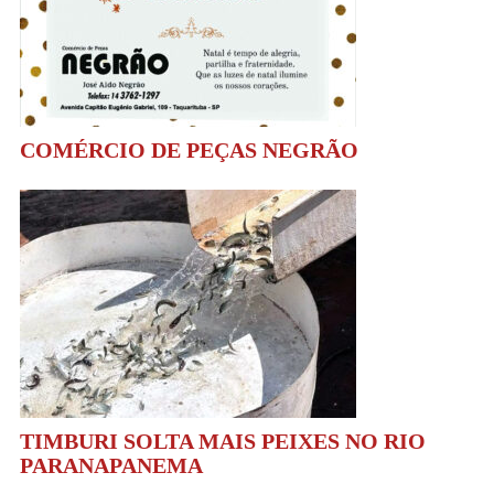
COMÉRCIO DE PEÇAS NEGRÃO
TIMBURI SOLTA MAIS PEIXES NO RIO
PARANAPANEMA