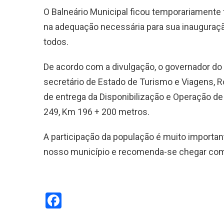
O Balneário Municipal ficou temporariamente
na adequação necessária para sua inauguração
todos.
De acordo com a divulgação, o governador do 
secretário de Estado de Turismo e Viagens, R
de entrega da Disponibilização e Operação de
249, Km 196 + 200 metros.
A participação da população é muito import
nosso município e recomenda-se chegar com
Facebook