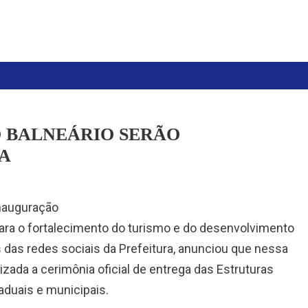
 BALNEÁRIO SERÃO
A
inauguração
ara o fortalecimento do turismo e do desenvolvimento
és das redes sociais da Prefeitura, anunciou que nessa
lizada a cerimônia oficial de entrega das Estruturas
aduais e municipais.