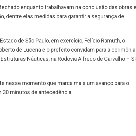
 fechado enquanto trabalhavam na conclusão das obras 
, dentre elas medidas para garantir a segurança de
Estado de São Paulo, em exercício, Felício Ramuth, o
oberto de Lucena e o prefeito convidam para a cerimônia
 Estruturas Náuticas, na Rodovia Alfredo de Carvalho – S
ante nesse momento que marca mais um avanço para o
 30 minutos de antecedência.