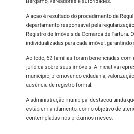
Bérgamo, vereadores e autoridades.
A ação é resultado do procedimento de Regul
departamento responsável pela regularização 
Registro de Imóveis da Comarca de Fartura. O
individualizadas para cada imóvel, garantindo
Ao todo, 52 famílias foram beneficiadas com
jurídica sobre seus imóveis. A iniciativa repr
município, promovendo cidadania, valorização 
ausência de registro formal.
A administração municipal destacou ainda que
estão em andamento, com o objetivo de atend
contempladas nos próximos meses.