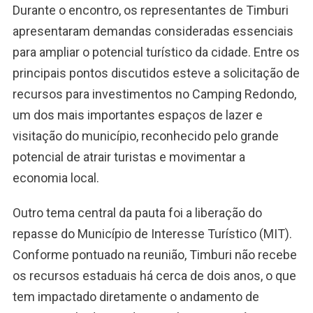
Durante o encontro, os representantes de Timburi
apresentaram demandas consideradas essenciais
para ampliar o potencial turístico da cidade. Entre os
principais pontos discutidos esteve a solicitação de
recursos para investimentos no Camping Redondo,
um dos mais importantes espaços de lazer e
visitação do município, reconhecido pelo grande
potencial de atrair turistas e movimentar a
economia local.
Outro tema central da pauta foi a liberação do
repasse do Município de Interesse Turístico (MIT).
Conforme pontuado na reunião, Timburi não recebe
os recursos estaduais há cerca de dois anos, o que
tem impactado diretamente o andamento de