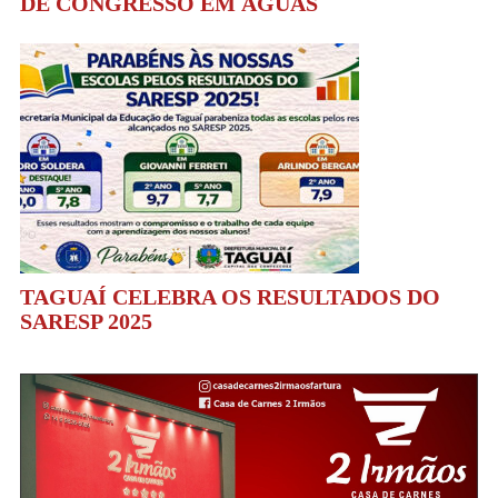
DE CONGRESSO EM ÁGUAS
TAGUAÍ CELEBRA OS RESULTADOS DO
SARESP 2025