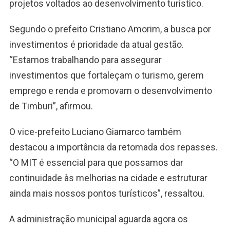
projetos voltados ao desenvolvimento turístico.
Segundo o prefeito Cristiano Amorim, a busca por
investimentos é prioridade da atual gestão.
“Estamos trabalhando para assegurar
investimentos que fortaleçam o turismo, gerem
emprego e renda e promovam o desenvolvimento
de Timburi”, afirmou.
O vice-prefeito Luciano Giamarco também
destacou a importância da retomada dos repasses.
“O MIT é essencial para que possamos dar
continuidade às melhorias na cidade e estruturar
ainda mais nossos pontos turísticos”, ressaltou.
A administração municipal aguarda agora os