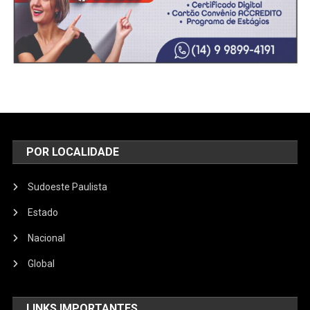
POR LOCALIDADE
Sudoeste Paulista
Estado
Nacional
Global
LINKS IMPORTANTES