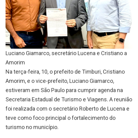
Luciano Giamarco, secretário Lucena e Cristiano a
Amorim
Na terça-feira, 10, o prefeito de Timburi, Cristiano
Amorim, e o vice-prefeito, Luciano Giamarco,
estiveram em São Paulo para cumprir agenda na
Secretaria Estadual de Turismo e Viagens. A reunião
foi realizada com o secretário Roberto de Lucena e
teve como foco principal o fortalecimento do
turismo no município.