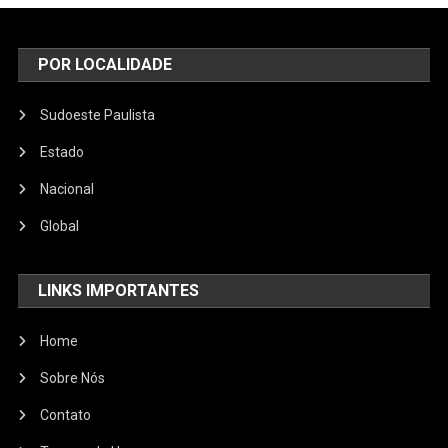
POR LOCALIDADE
Sudoeste Paulista
Estado
Nacional
Global
LINKS IMPORTANTES
Home
Sobre Nós
Contato