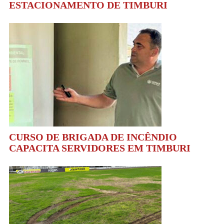
ESTACIONAMENTO DE TIMBURI
CURSO DE BRIGADA DE INCÊNDIO
CAPACITA SERVIDORES EM TIMBURI