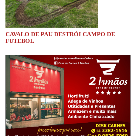
CAVALO DE PAU DESTRÓI CAMPO DE
FUTEBOL