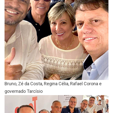
Bruno, Zé da Costa, Regina Célia, Rafael Corona e
governado Tarcísio