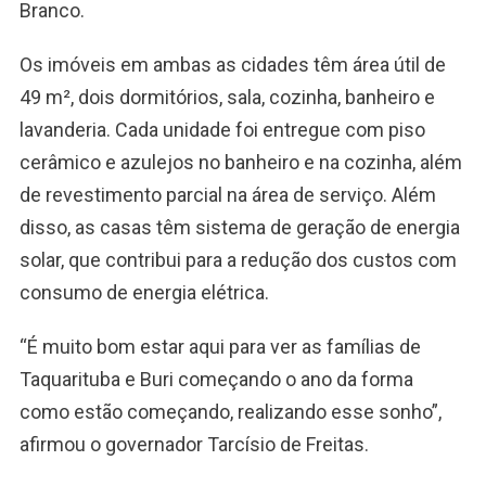
Branco.
Os imóveis em ambas as cidades têm área útil de
49 m², dois dormitórios, sala, cozinha, banheiro e
lavanderia. Cada unidade foi entregue com piso
cerâmico e azulejos no banheiro e na cozinha, além
de revestimento parcial na área de serviço. Além
disso, as casas têm sistema de geração de energia
solar, que contribui para a redução dos custos com
consumo de energia elétrica.
“É muito bom estar aqui para ver as famílias de
Taquarituba e Buri começando o ano da forma
como estão começando, realizando esse sonho”,
afirmou o governador Tarcísio de Freitas.