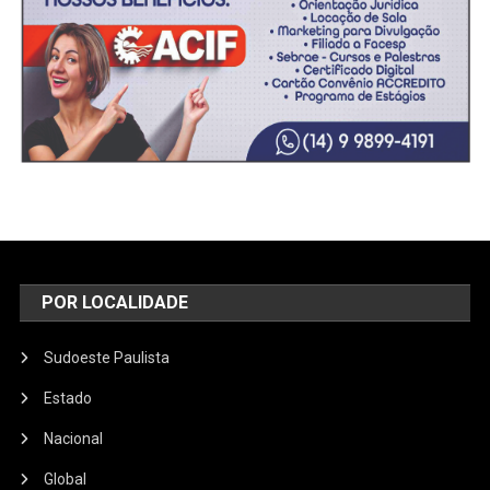
POR LOCALIDADE
Sudoeste Paulista
Estado
Nacional
Global