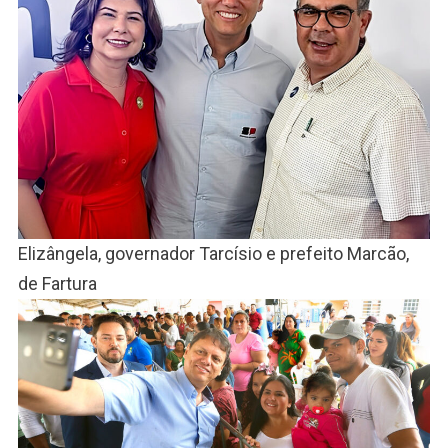
Elizângela, governador Tarcísio e prefeito Marcão,
de Fartura