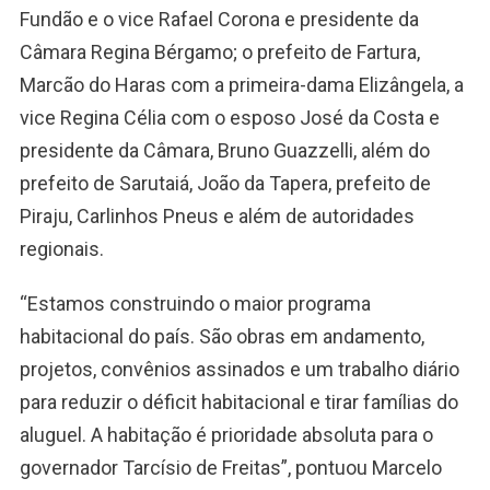
Fundão e o vice Rafael Corona e presidente da
Câmara Regina Bérgamo; o prefeito de Fartura,
Marcão do Haras com a primeira-dama Elizângela, a
vice Regina Célia com o esposo José da Costa e
presidente da Câmara, Bruno Guazzelli, além do
prefeito de Sarutaiá, João da Tapera, prefeito de
Piraju, Carlinhos Pneus e além de autoridades
regionais.
“Estamos construindo o maior programa
habitacional do país. São obras em andamento,
projetos, convênios assinados e um trabalho diário
para reduzir o déficit habitacional e tirar famílias do
aluguel. A habitação é prioridade absoluta para o
governador Tarcísio de Freitas”, pontuou Marcelo