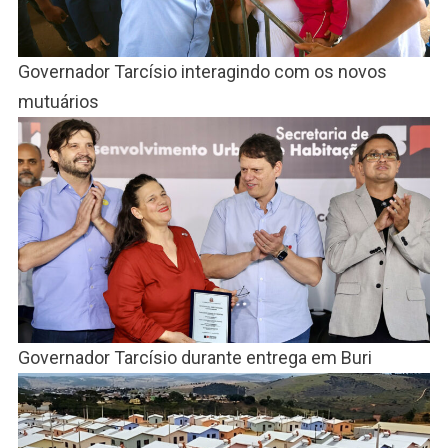
Governador Tarcísio interagindo com os novos
mutuários
Governador Tarcísio durante entrega em Buri