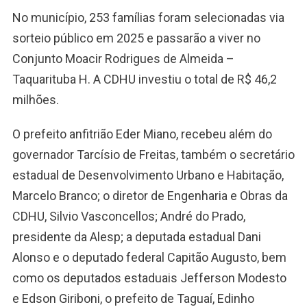
No município, 253 famílias foram selecionadas via
sorteio público em 2025 e passarão a viver no
Conjunto Moacir Rodrigues de Almeida –
Taquarituba H. A CDHU investiu o total de R$ 46,2
milhões.
O prefeito anfitrião Eder Miano, recebeu além do
governador Tarcísio de Freitas, também o secretário
estadual de Desenvolvimento Urbano e Habitação,
Marcelo Branco; o diretor de Engenharia e Obras da
CDHU, Silvio Vasconcellos; André do Prado,
presidente da Alesp; a deputada estadual Dani
Alonso e o deputado federal Capitão Augusto, bem
como os deputados estaduais Jefferson Modesto
e Edson Giriboni, o prefeito de Taguaí, Edinho