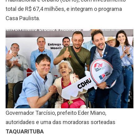
total de R$ 67,4 milhões, e integram o programa
Casa Paulista.
Governador Tarcísio, prefeito Eder Miano,
autoridades e uma das moradoras sorteadas
TAQUARITUBA