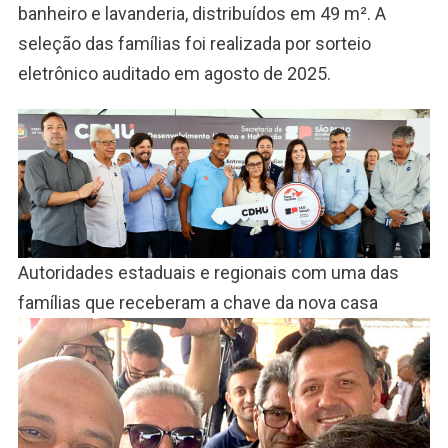
banheiro e lavanderia, distribuídos em 49 m². A
seleção das famílias foi realizada por sorteio
eletrônico auditado em agosto de 2025.
Autoridades estaduais e regionais com uma das
famílias que receberam a chave da nova casa