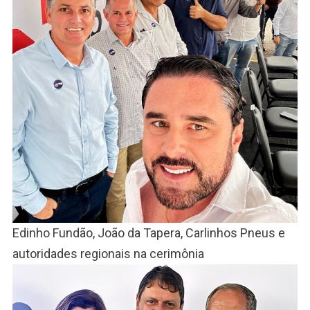
Edinho Fundão, João da Tapera, Carlinhos Pneus e
autoridades regionais na cerimônia