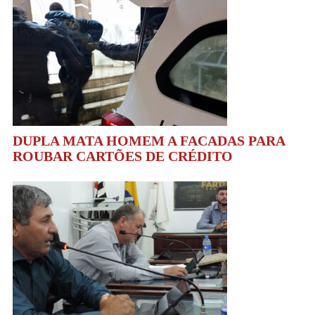
DUPLA MATA HOMEM A FACADAS PARA
ROUBAR CARTÕES DE CRÉDITO