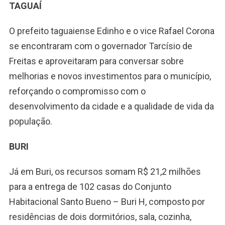
TAGUAÍ
O prefeito taguaiense Edinho e o vice Rafael Corona
se encontraram com o governador Tarcísio de
Freitas e aproveitaram para conversar sobre
melhorias e novos investimentos para o município,
reforçando o compromisso com o
desenvolvimento da cidade e a qualidade de vida da
população.
BURI
Já em Buri, os recursos somam R$ 21,2 milhões
para a entrega de 102 casas do Conjunto
Habitacional Santo Bueno – Buri H, composto por
residências de dois dormitórios, sala, cozinha,