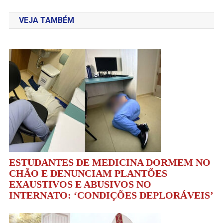
de
VEJA TAMBÉM
Post
ESTUDANTES DE MEDICINA DORMEM NO
CHÃO E DENUNCIAM PLANTÕES
EXAUSTIVOS E ABUSIVOS NO
INTERNATO: ‘CONDIÇÕES DEPLORÁVEIS’