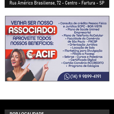
POR LOCALIDADE