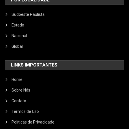
Sudoeste Paulista
Estado
Nacional
Global
LINKS IMPORTANTES
Home
Sobre Nós
Contato
Termos de Uso
Políticas de Privacidade