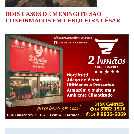
DOIS CASOS DE MENINGITE SÃO
CONFIRMADOS EM CERQUEIRA CÉSAR