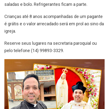
saladas e bolo. Refrigerantes ficam a parte.
Crianças até 8 anos acompanhadas de um pagante
é grátis e o valor arrecadado será em prol ao sino da
igreja.
Reserve seus lugares na secretaria paroquial ou
pelo telefone (14) 99893-3329.