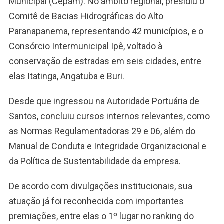
Municipal (Cepam). No âmbito regional, presidiu o
Comitê de Bacias Hidrográficas do Alto
Paranapanema, representando 42 municípios, e o
Consórcio Intermunicipal Ipê, voltado à
conservação de estradas em seis cidades, entre
elas Itatinga, Angatuba e Buri.
Desde que ingressou na Autoridade Portuária de
Santos, concluiu cursos internos relevantes, como
as Normas Regulamentadoras 29 e 06, além do
Manual de Conduta e Integridade Organizacional e
da Política de Sustentabilidade da empresa.
De acordo com divulgações institucionais, sua
atuação já foi reconhecida com importantes
premiações, entre elas o 1º lugar no ranking do