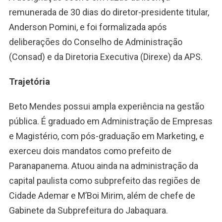
remunerada de 30 dias do diretor-presidente titular,
Anderson Pomini, e foi formalizada após
deliberações do Conselho de Administração
(Consad) e da Diretoria Executiva (Direxe) da APS.
Trajetória
Beto Mendes possui ampla experiência na gestão
pública. É graduado em Administração de Empresas
e Magistério, com pós-graduação em Marketing, e
exerceu dois mandatos como prefeito de
Paranapanema. Atuou ainda na administração da
capital paulista como subprefeito das regiões de
Cidade Ademar e M’Boi Mirim, além de chefe de
Gabinete da Subprefeitura do Jabaquara.