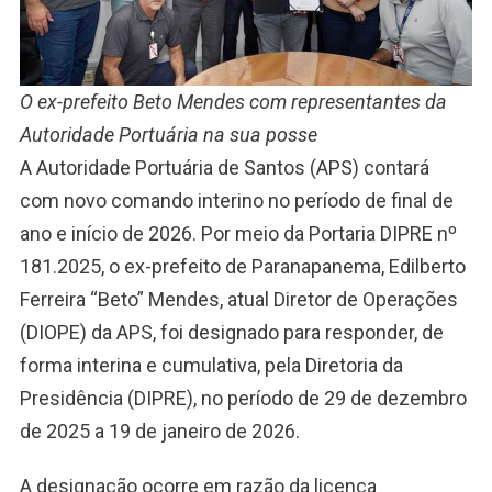
O ex-prefeito Beto Mendes com representantes da
Autoridade Portuária na sua posse
A Autoridade Portuária de Santos (APS) contará
com novo comando interino no período de final de
ano e início de 2026. Por meio da Portaria DIPRE nº
181.2025, o ex-prefeito de Paranapanema, Edilberto
Ferreira “Beto” Mendes, atual Diretor de Operações
(DIOPE) da APS, foi designado para responder, de
forma interina e cumulativa, pela Diretoria da
Presidência (DIPRE), no período de 29 de dezembro
de 2025 a 19 de janeiro de 2026.
A designação ocorre em razão da licença