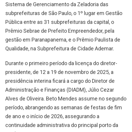
Sistema de Gerenciamento da Zeladoria das
subprefeituras de São Paulo, o 1º lugar em Gestão
Pública entre as 31 subprefeituras da capital, o
Prêmio Sebrae de Prefeito Empreendedor, pela
gestão em Paranapanema, e o Prêmio Paulista de
Qualidade, na Subprefeitura de Cidade Ademar.
Durante o primeiro período da licença do diretor-
presidente, de 12 a 19 de novembro de 2025, a
presidência interina ficará a cargo do Diretor de
Administração e Finanças (DIADM), Júlio Cezar
Alves de Oliveira. Beto Mendes assume no segundo
período, abrangendo as semanas de festas de fim
de ano e o início de 2026, assegurando a
continuidade administrativa do principal porto da