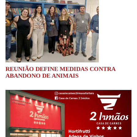
REUNIÃO DEFINE MEDIDAS CONTRA
ABANDONO DE ANIMAIS