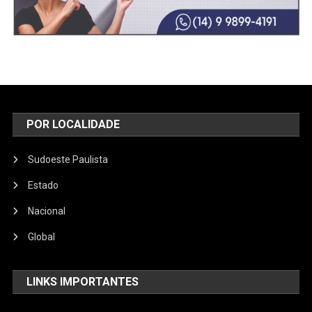
POR LOCALIDADE
Sudoeste Paulista
Estado
Nacional
Global
LINKS IMPORTANTES