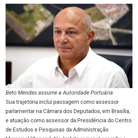
Beto Mendes assume a Autoridade Portuária
Sua trajetória inclui passagem como assessor
parlamentar na Câmara dos Deputados, em Brasília,
e atuação como assessor da Presidência do Centro
de Estudos e Pesquisas da Administração