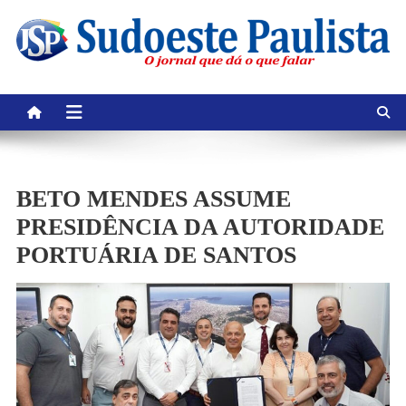
Skip
to
content
BETO MENDES ASSUME
PRESIDÊNCIA DA AUTORIDADE
PORTUÁRIA DE SANTOS