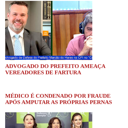
ADVOGADO DO PREFEITO AMEAÇA
VEREADORES DE FARTURA
MÉDICO É CONDENADO POR FRAUDE
APÓS AMPUTAR AS PRÓPRIAS PERNAS