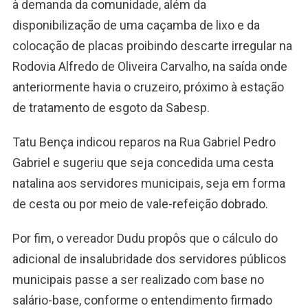
à demanda da comunidade, além da
disponibilização de uma caçamba de lixo e da
colocação de placas proibindo descarte irregular na
Rodovia Alfredo de Oliveira Carvalho, na saída onde
anteriormente havia o cruzeiro, próximo à estação
de tratamento de esgoto da Sabesp.
Tatu Bença indicou reparos na Rua Gabriel Pedro
Gabriel e sugeriu que seja concedida uma cesta
natalina aos servidores municipais, seja em forma
de cesta ou por meio de vale-refeição dobrado.
Por fim, o vereador Dudu propôs que o cálculo do
adicional de insalubridade dos servidores públicos
municipais passe a ser realizado com base no
salário-base, conforme o entendimento firmado