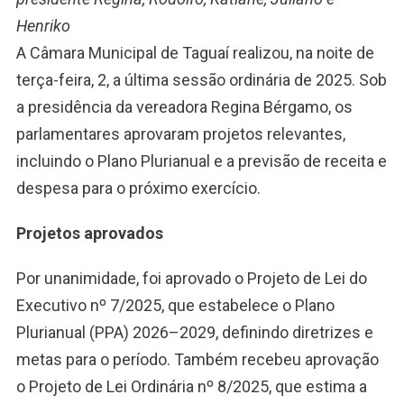
Henriko
A Câmara Municipal de Taguaí realizou, na noite de
terça-feira, 2, a última sessão ordinária de 2025. Sob
a presidência da vereadora Regina Bérgamo, os
parlamentares aprovaram projetos relevantes,
incluindo o Plano Plurianual e a previsão de receita e
despesa para o próximo exercício.
Projetos aprovados
Por unanimidade, foi aprovado o Projeto de Lei do
Executivo nº 7/2025, que estabelece o Plano
Plurianual (PPA) 2026–2029, definindo diretrizes e
metas para o período. Também recebeu aprovação
o Projeto de Lei Ordinária nº 8/2025, que estima a