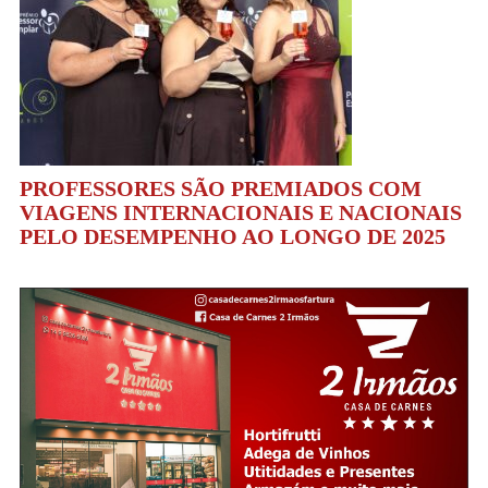
PROFESSORES SÃO PREMIADOS COM
VIAGENS INTERNACIONAIS E NACIONAIS
PELO DESEMPENHO AO LONGO DE 2025