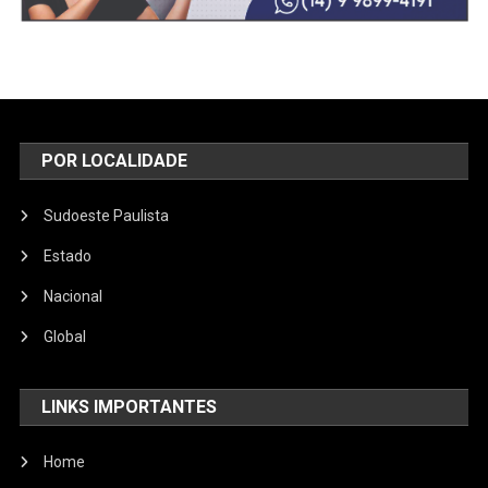
POR LOCALIDADE
Sudoeste Paulista
Estado
Nacional
Global
LINKS IMPORTANTES
Home