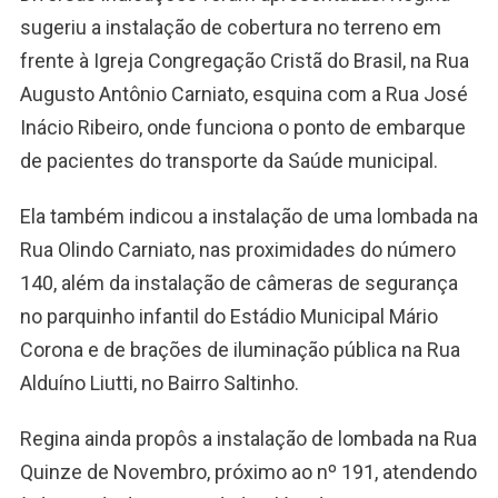
sugeriu a instalação de cobertura no terreno em
frente à Igreja Congregação Cristã do Brasil, na Rua
Augusto Antônio Carniato, esquina com a Rua José
Inácio Ribeiro, onde funciona o ponto de embarque
de pacientes do transporte da Saúde municipal.
Ela também indicou a instalação de uma lombada na
Rua Olindo Carniato, nas proximidades do número
140, além da instalação de câmeras de segurança
no parquinho infantil do Estádio Municipal Mário
Corona e de brações de iluminação pública na Rua
Alduíno Liutti, no Bairro Saltinho.
Regina ainda propôs a instalação de lombada na Rua
Quinze de Novembro, próximo ao nº 191, atendendo