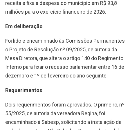
receita e fixa a despesa do município em R$ 93,8
milhões para o exercício financeiro de 2026.
Em deliberação
Foi lido e encaminhado às Comissões Permanentes
o Projeto de Resolução nº 09/2025, de autoria da
Mesa Diretora, que altera o artigo 140 do Regimento
Interno para fixar o recesso parlamentar entre 16 de
dezembro e 1º de fevereiro do ano seguinte.
Requerimentos
Dois requerimentos foram aprovados. O primeiro, nº
55/2025, de autoria da vereadora Regina, foi
encaminhado à Sabesp, solicitando a instalação de