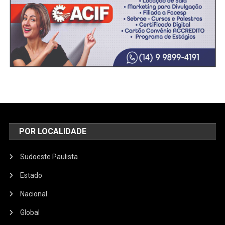
POR LOCALIDADE
Sudoeste Paulista
Estado
Nacional
Global