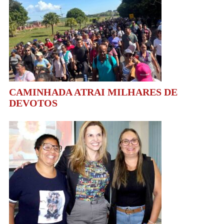
CAMINHADA ATRAI MILHARES DE
DEVOTOS