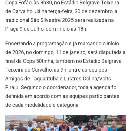
Copa Fofão, às 8h30, no Estádio Belgrave Teixeira
de Carvalho. Já na terça-feira, 30 de dezembro, a
tradicional São Silvestre 2025 será realizada na
Praça 9 de Julho, com início às 18h.
Encerrando a programação e já marcando o início
de 2026, no domingo, 11 de janeiro, será disputada a
final da Copa 50tinha, também no Estádio Belgrave
Teixeira de Carvalho, às 9h, entre as equipes
Amigos de Taquarituba e Lustres Colina/Volts
Piraju. Segundo o coordenador, toda a agenda foi
definida em acordo com as equipes participantes
de cada modalidade e categoria.