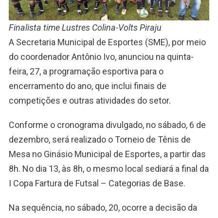
Finalista time Lustres Colina-Volts Piraju
A Secretaria Municipal de Esportes (SME), por meio
do coordenador Antônio Ivo, anunciou na quinta-
feira, 27, a programação esportiva para o
encerramento do ano, que inclui finais de
competições e outras atividades do setor.
Conforme o cronograma divulgado, no sábado, 6 de
dezembro, será realizado o Torneio de Tênis de
Mesa no Ginásio Municipal de Esportes, a partir das
8h. No dia 13, às 8h, o mesmo local sediará a final da
I Copa Fartura de Futsal – Categorias de Base.
Na sequência, no sábado, 20, ocorre a decisão da