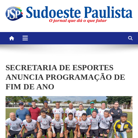
Skip
to
content
SECRETARIA DE ESPORTES
ANUNCIA PROGRAMAÇÃO DE
FIM DE ANO