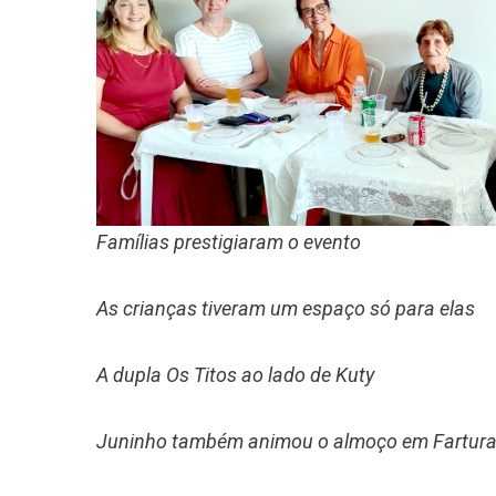
Famílias prestigiaram o evento
As crianças tiveram um espaço só para elas
A dupla Os Titos ao lado de Kuty
Juninho também animou o almoço em Fartur