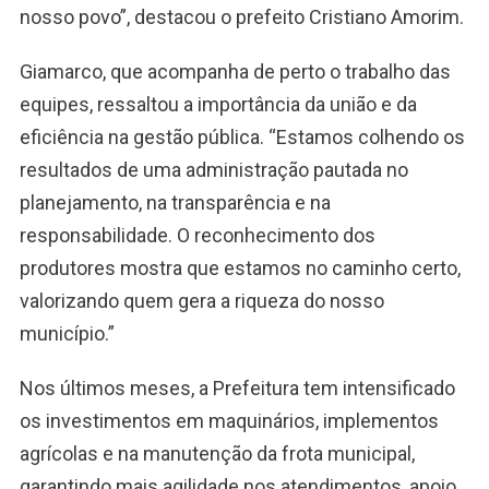
nosso povo”, destacou o prefeito Cristiano Amorim.
Giamarco, que acompanha de perto o trabalho das
equipes, ressaltou a importância da união e da
eficiência na gestão pública. “Estamos colhendo os
resultados de uma administração pautada no
planejamento, na transparência e na
responsabilidade. O reconhecimento dos
produtores mostra que estamos no caminho certo,
valorizando quem gera a riqueza do nosso
município.”
Nos últimos meses, a Prefeitura tem intensificado
os investimentos em maquinários, implementos
agrícolas e na manutenção da frota municipal,
garantindo mais agilidade nos atendimentos, apoio