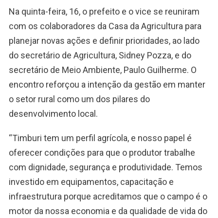
Na quinta-feira, 16, o prefeito e o vice se reuniram
com os colaboradores da Casa da Agricultura para
planejar novas ações e definir prioridades, ao lado
do secretário de Agricultura, Sidney Pozza, e do
secretário de Meio Ambiente, Paulo Guilherme. O
encontro reforçou a intenção da gestão em manter
o setor rural como um dos pilares do
desenvolvimento local.
“Timburi tem um perfil agrícola, e nosso papel é
oferecer condições para que o produtor trabalhe
com dignidade, segurança e produtividade. Temos
investido em equipamentos, capacitação e
infraestrutura porque acreditamos que o campo é o
motor da nossa economia e da qualidade de vida do