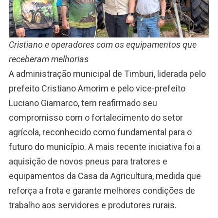
Cristiano e operadores com os equipamentos que
receberam melhorias
A administração municipal de Timburi, liderada pelo
prefeito Cristiano Amorim e pelo vice-prefeito
Luciano Giamarco, tem reafirmado seu
compromisso com o fortalecimento do setor
agrícola, reconhecido como fundamental para o
futuro do município. A mais recente iniciativa foi a
aquisição de novos pneus para tratores e
equipamentos da Casa da Agricultura, medida que
reforça a frota e garante melhores condições de
trabalho aos servidores e produtores rurais.