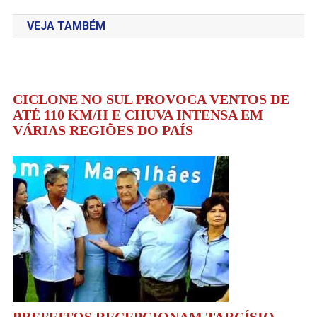
de
VEJA TAMBÉM
Post
CICLONE NO SUL PROVOCA VENTOS DE
ATÉ 110 KM/H E CHUVA INTENSA EM
VÁRIAS REGIÕES DO PAÍS