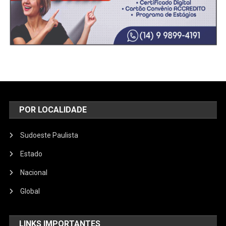
POR LOCALIDADE
Sudoeste Paulista
Estado
Nacional
Global
LINKS IMPORTANTES