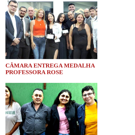
CÂMARA ENTREGA MEDALHA
PROFESSORA ROSE