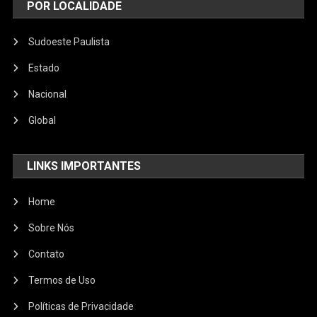
POR LOCALIDADE
Sudoeste Paulista
Estado
Nacional
Global
LINKS IMPORTANTES
Home
Sobre Nós
Contato
Termos de Uso
Políticas de Privacidade