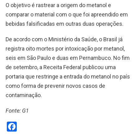
O objetivo é rastrear a origem do metanol e
comparar o material com o que foi apreendido em
bebidas falsificadas em outras duas operações.
De acordo com o Ministério da Saúde, o Brasil já
registra oito mortes por intoxicação por metanol,
seis em São Paulo e duas em Pernambuco. No fim
de setembro, a Receita Federal publicou uma
portaria que restringe a entrada do metanol no país
como forma de prevenir novos casos de
contaminação.
Fonte: G1
Facebook