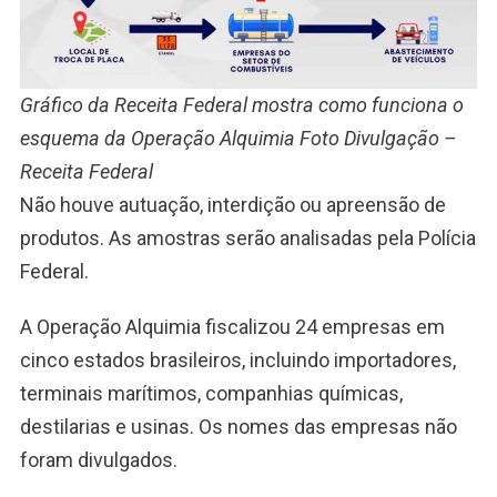
Gráfico da Receita Federal mostra como funciona o
esquema da Operação Alquimia Foto Divulgação –
Receita Federal
Não houve autuação, interdição ou apreensão de
produtos. As amostras serão analisadas pela Polícia
Federal.
A Operação Alquimia fiscalizou 24 empresas em
cinco estados brasileiros, incluindo importadores,
terminais marítimos, companhias químicas,
destilarias e usinas. Os nomes das empresas não
foram divulgados.