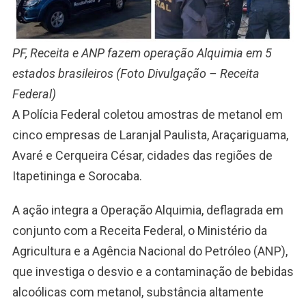
PF, Receita e ANP fazem operação Alquimia em 5
estados brasileiros (Foto Divulgação – Receita
Federal)
A Polícia Federal coletou amostras de metanol em
cinco empresas de Laranjal Paulista, Araçariguama,
Avaré e Cerqueira César, cidades das regiões de
Itapetininga e Sorocaba.
A ação integra a Operação Alquimia, deflagrada em
conjunto com a Receita Federal, o Ministério da
Agricultura e a Agência Nacional do Petróleo (ANP),
que investiga o desvio e a contaminação de bebidas
alcoólicas com metanol, substância altamente