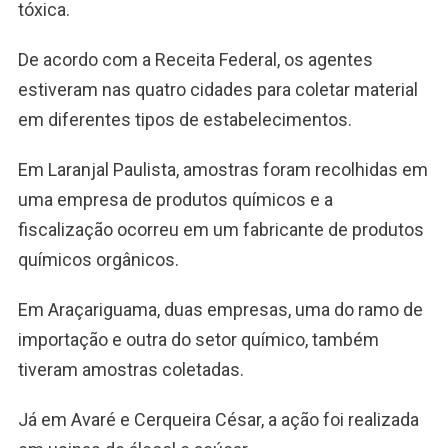
tóxica.
De acordo com a Receita Federal, os agentes
estiveram nas quatro cidades para coletar material
em diferentes tipos de estabelecimentos.
Em Laranjal Paulista, amostras foram recolhidas em
uma empresa de produtos químicos e a
fiscalização ocorreu em um fabricante de produtos
químicos orgânicos.
Em Araçariguama, duas empresas, uma do ramo de
importação e outra do setor químico, também
tiveram amostras coletadas.
Já em Avaré e Cerqueira César, a ação foi realizada