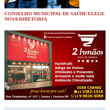
CONSELHO MUNICIPAL DE SAÚDE ELEGE
NOVA DIRETORIA