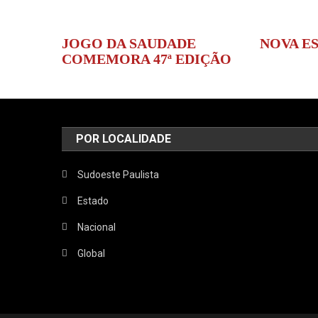
JOGO DA SAUDADE
NOVA E
COMEMORA 47ª EDIÇÃO
POR LOCALIDADE
Sudoeste Paulista
Estado
Nacional
Global