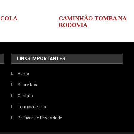
SCOLA
CAMINHÃO TOMBA NA
RODOVIA
LINKS IMPORTANTES
Home
Sobre Nós
Contato
Termos de Uso
Políticas de Privacidade